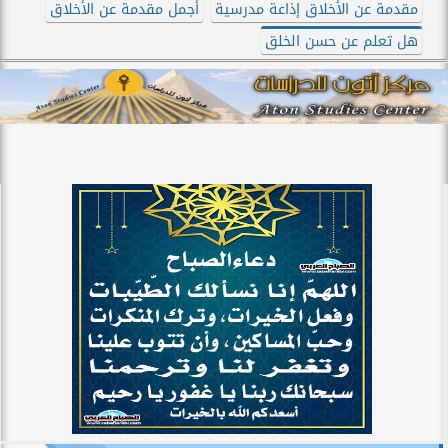
مقدمة عن الأخلاق إذاعة مدرسية
أجمل مقدمة عن الأخلاق
هل تعلم عن حسن الخلق