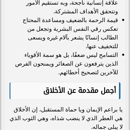
علاقة إنسانية ناجحة، وبه تستقيم الأمور
وتتحقق الأهداف المشتركة.
قيمة الرحمة بالضعيف ومساعدة المحتاج
تعكس رقي النفس البشرية وتجعل من
الطالب إنسانًا يشعر بآلام غيره ويسعى
للتخفيف عنها.
التسامح ليس ضعفًا، بل هو سمة الأقوياء
الذين يترفعون عن الصغائر ويمنحون الفرص
للآخرين لتصحيح أخطائهم.
أجمل مقدمة عن الأخلاق
يا براعم الإيمان ويا حماة المستقبل، إن الأخلاق
هي العطر الذي لا ينضب شذاه، وهي الثوب الذي
لا يبلى جماله.