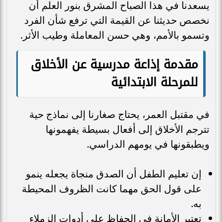
يسعدنا في هذا الصباح المشرق بنور العلم أن
نخصص حديثنا عن القيمة التي ترفع شأن الفرد
وتسمو بالأمم، وهي حسن المعاملة وطيب الأثر.
مقدمة إذاعة مدرسية عن الأخلاق
للمرحلة الابتدائية
في مقتبل العمر، يحتاج صغارنا إلى نماذج حية
تترجم الأخلاق إلى أفعال بسيطة يفهمونها
ويطبقونها في يومهم الدراسي.
إن تعليم الطفل أن الصدق منجاة يجعله ينمو
على قول الحق مهما كانت الظروف المحيطة
به.
تعتبر الأمانة في الحفاظ على أدوات الزملاء