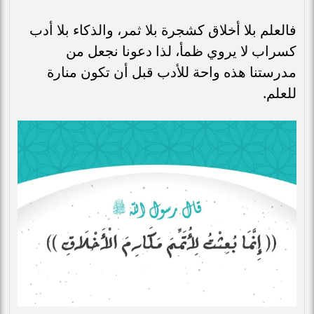
فالعلم بلا أخلاق كشجرة بلا ثمر، والذكاء بلا أدب
كسراب لا يروي ظمأ، لذا دعونا نجعل من
مدرستنا هذه واحة للأدب قبل أن تكون منارة
للعلم.