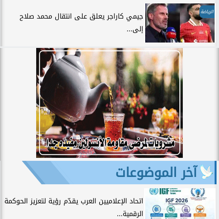
الرياضة
جيمي كاراجر يعلق على انتقال محمد صلاح
إلى...
آخر الموضوعات
اتحاد الإعلاميين العرب يقدّم رؤية لتعزيز الحوكمة
الرقمية...