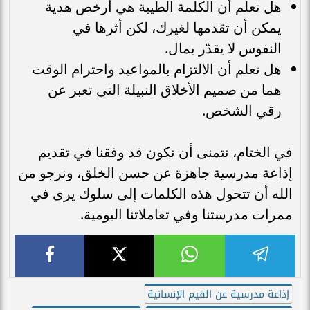
هل تعلم أن الكلمة الطيبة هي أرخص هدية
يمكن أن تقدمها لغيرك، لكن أثرها في
النفوس لا يقدّر بمال.
هل تعلم أن الالتزام بالمواعيد واحترام الوقت
هما من صميم الأخلاق النبيلة التي تعبر عن
رقي الشخص.
في الختام، نتمنى أن نكون قد وفقنا في تقديم
إذاعة مدرسية جاهزة عن حسن الخلق، ونرجو من
الله أن تتحول هذه الكلمات إلى سلوك يرى في
ممرات مدرستنا وفي تعاملاتنا اليومية.
إذاعة مدرسية عن القيم الإنسانية