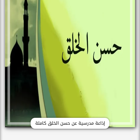
إذاعة مدرسية عن حسن الخلق كاملة