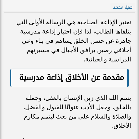
هبة محمد
تعتبر الإذاعة الصباحية هي الرسالة الأولى التي
يتلقاها الطالب، لذا فإن اختيار إذاعة مدرسية
جاهزة عن حسن الخلق يساهم في بناء وعي
أخلاقي رصين يرافق الأجيال في مسيرتهم
الدراسية والحياتية.
مقدمة عن الأخلاق إذاعة مدرسية
بسم الله الذي زين الإنسان بالعقل، وجمله
بالخلق، وجعل الأدب عنوانًا للقبول والفضل،
والصلاة والسلام على من بعث ليتمم مكارم
الأخلاق.