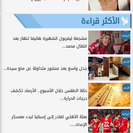
الأكثر قراءة
الرياضة
مشجعة ليفربول الشهيرة هانيفا تنهار بعد
انتقال محمد...
الأخبار
جدل واسع بعد منشور متداولة عن منع سيدة...
الأخبار
حالة الطقس خلال الأسبوع.. الأرصاد تكشف
درجات الحرارة...
الرياضة
بعثة الأهلي تغادر إلى إسبانيا لبدء معسكر
الإعداد.....