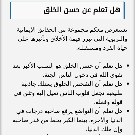
هل تعلم عن حسن الخلق
نستعرض معكم مجموعة من الحقائق الإيمانية
والتربوية التي تبرز قيمة الأخلاق وتأثيرها على
حياة الفرد ومستقبله.
هل تعلم أن حسن الخلق هو السبب الأكبر بعد
تقوى الله في دخول الناس الجنة.
هل تعلم أن الشخص الخلوق يمتلك جاذبية
طبيعية تجعل قلوب الناس تميل إليه وتثق في
قوله وفعله.
هل تعلم أن التواضع يرفع صاحبه درجات في
الدنيا والآخرة، بينما الكبر يحط من قدر صاحبه
وإن ملك الدنيا.