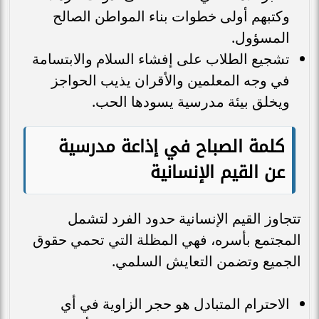
وكتبهم أولى خطوات بناء المواطن الصالح
المسؤول.
تشجيع الطلاب على إفشاء السلام والابتسامة
في وجه المعلمين والأقران يذيب الحواجز
ويخلق بيئة مدرسية يسودها الحب.
كلمة الصباح في إذاعة مدرسية
عن القيم الإنسانية
تتجاوز القيم الإنسانية حدود الفرد لتشمل
المجتمع بأسره، فهي المظلة التي تحمي حقوق
الجميع وتضمن التعايش السلمي.
الاحترام المتبادل هو حجر الزاوية في أي