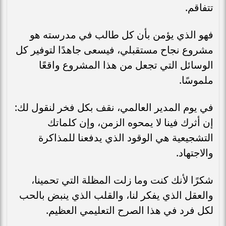
تتفاقم.
فهو الذي يؤمن بأن كل طالب في مدرسته هو
مشروع نجاح مستقبلي، فيسعى جاهدًا لتوفير كل
الوسائل التي تجعل من هذا المشروع واقعًا
ملموسًا.
في يوم المدير العالمي، نقف بكل فخر لنقول لك:
إن أثرك فينا لا يمحوه الزمن، وإن كلماتك
التشجيعية هي الوقود الذي يدفعنا للمذاكرة
والاجتهاد.
شكرًا لأنك كنت وما زلت المظلة التي تحمينا،
والعقل الذي يفكر لنا، والقلب الذي ينبض بالحب
لكل فرد في هذا الصرح التعليمي العظيم.