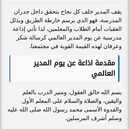
يقف المدير خلف كل نجاح يتحقق داخل جدران
المدرسة، فهو الذي يرسم خارطة الطريق ويذلل
العقبات أمام الطلاب والمعلمين، لذا تأتي إذاعة
مدرسية عن يوم المدير العالمي كرسالة شكر
وعرفان لهذه القيمة القوية في مجتمعنا.
مقدمة اذاعة عن يوم المدير
العالمي
بسم الله خالق العقول، ومنير الدرب بالعلم
واليقين، والصلاة والسلام على المعلم الأول
والقدوة الأسمى محمد رسول الله صلى الله عليه
وسلم أشرف المرسلين.