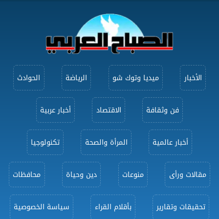
الأخبار
ميديا وتوك شو
الرياضة
الحوادث
فن وثقافة
الاقتصاد
أخبار عربية
أخبار عالمية
المرأة والصحة
تكنولوجيا
مقالات ورأى
منوعات
دين وحياة
محافظات
تحقيقات وتقارير
بأقلام القراء
سياسة الخصوصية