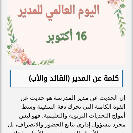
كلمة عن المدير (القائد والأب)
إن الحديث عن مدير المدرسة هو حديث عن
القوة الكامنة التي تحرك دفة السفينة وسط
أمواج التحديات التربوية والتعليمية، فهو ليس
مجرد مسؤول إداري يتابع الحضور والانصراف، بل