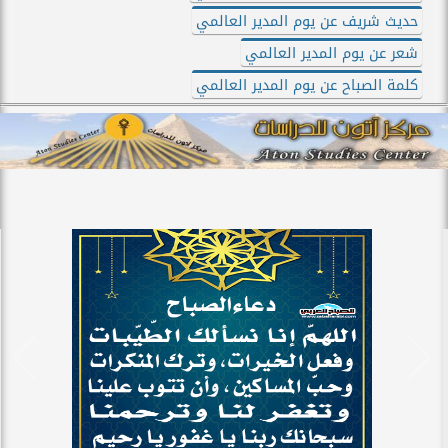
حديث شريف عن يوم المدير العالمي
شعر عن يوم المدير العالمي
كلمة الصباح عن يوم المدير العالمي