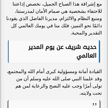
مع إشراقة هذا الصباح الجميل، نخصص إذاعتنا
للاحتفاء بشخصية هي صمام الأمان لمدرستنا،
ومنبع النظام والالتزام، مديرنا الفاضل الذي يقودنا
دائمًا نحو التميز، فلك منا في يومك العالمي كل
التقدير والمحبة.
حديث شريف عن يوم المدير
العالمي
القيادة أمانة ومسؤولية كبرى أمام الله والمجتمع،
وقد علمنا النبي صلى الله عليه وسلم أن من
تولى أمرًا وجب عليه النصح والرعاية لمن هم
تحت ولايته.