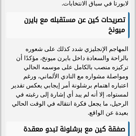
لابورتا في سباق الانتخابات.
تصريحات كين عن مستقبله مع بايرن
ميونخ
المهاجم الإنجليزي شدد كذلك على شعوره
بالراحة والسعادة داخل بايرن ميونخ، مؤكدًا أن
تركيزه منصب بالكامل على موسمه الحالي
ومواصلة مشواره مع النادي الألماني، ورغم
اعتباره اهتمام برشلونة أمر إيجابي يعكس تقدير
لمستواه، إلا أنه لم يبد أي إشارة إلى رغبته في
الرحيل، ما يجعل فكرة انتقاله في الوقت الحالي
بعيدة عن الواقع.
صفقة كين مع برشلونة تبدو معقدة