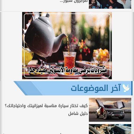
طرابزون سبور...
آخر الموضوعات
كيف تختار سيارة مناسبة لميزانيتك واحتياجاتك؟
دليل شامل