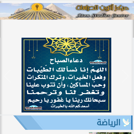
الرياضة