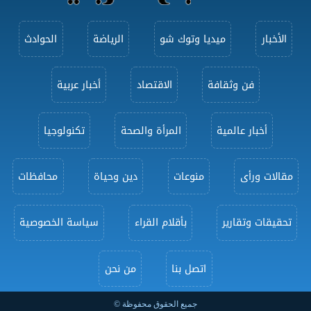
الأخبار
ميديا وتوك شو
الرياضة
الحوادث
فن وثقافة
الاقتصاد
أخبار عربية
أخبار عالمية
المرأة والصحة
تكنولوجيا
مقالات ورأى
منوعات
دين وحياة
محافظات
تحقيقات وتقارير
بأقلام القراء
سياسة الخصوصية
اتصل بنا
من نحن
جميع الحقوق محفوظة ©