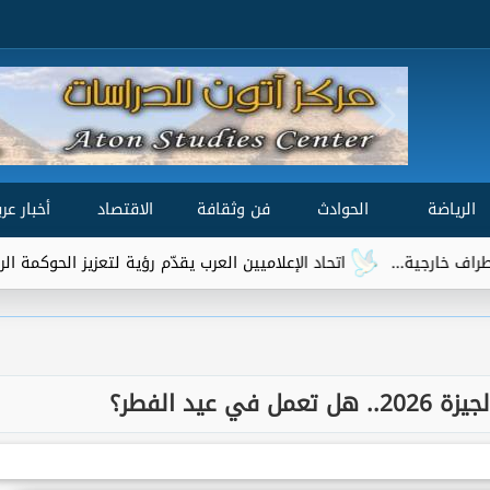
الرياضة
الحوادث
فن وثقافة
الاقتصاد
أخبار عرب
.
اتحاد الإعلاميين العرب يقدّم رؤية لتعزيز الحوكمة الرقمية العالمية 
 عيد الفطر؟