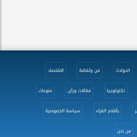
الحوادث
فن وثقافة
الاقتصاد
تكنولوجيا
مقالات ورأى
منوعات
ر
بأقلام القراء
سياسة الخصوصية
من نحن