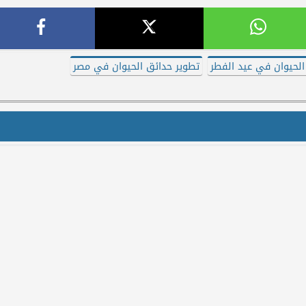
لحيوان في عيد الفطر
تطوير حدائق الحيوان في مصر