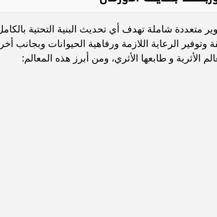
ر متعددة شاملة تهدف أي تحديث البنية التحتية بالكامل
 وتوفير الرعاية اللازمة ورفاهية الحيوانات وبجانب أخر
م الأثرية و طابعها الأثري، ومن أبرز هذه المعالم: