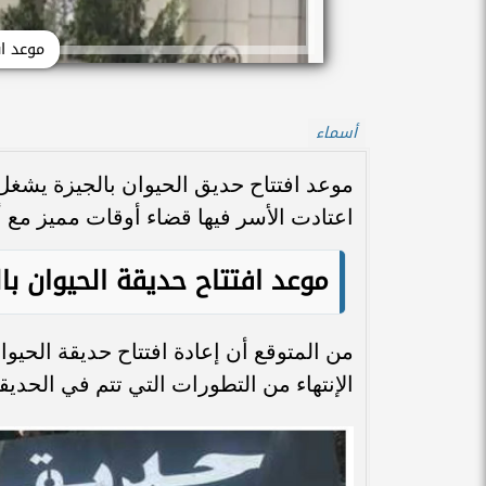
موعد اف
أسماء
موعد افتتاح حديق الحيوان بالجيزة يشغل 
اعتادت الأسر فيها قضاء أوقات مميز مع أ
موعد افتتاح حديقة الحيوان بال
الإنتهاء من التطورات التي تتم في الحديق