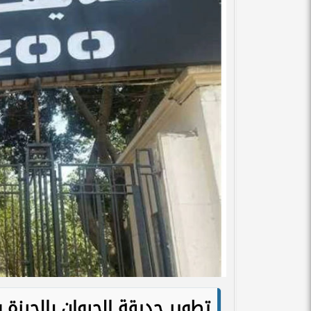
تطوير حديقة الحيوان بالجيزة 