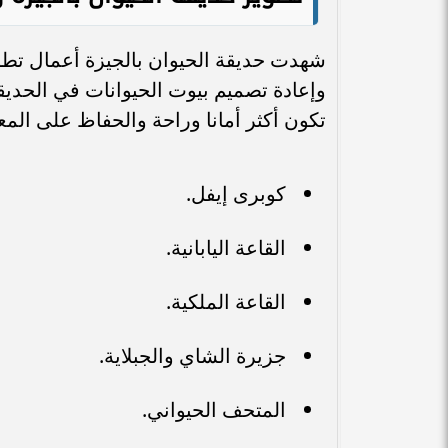
شهدت حديقة الحيوان بالجيزة أعمال تطوي
وإعادة تصميم بيوت الحيوانات في الحديقة
تكون أكثر أمانا وراحة والحفاظ على المعال
كوبرى إيفل.
القاعة اليابانية.
القاعة الملكية.
جزيرة الشاي والجبلاية.
المتحف الحيواني.