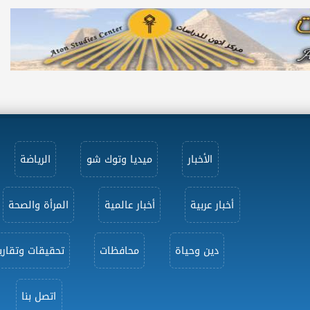
الأخبار
ميديا وتوك شو
الرياضة
أخبار عربية
أخبار عالمية
المرأة والصحة
دين وحياة
محافظات
تحقيقات وتقاري
اتصل بنا