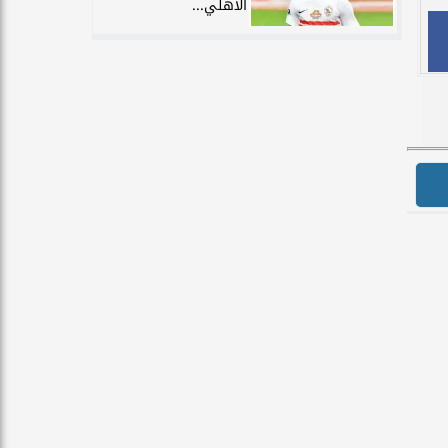
الأهلي...