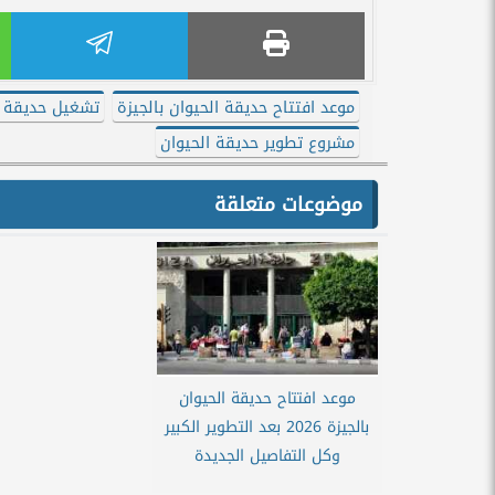
موعد افتتاح حديقة الحيوان بالجيزة
تشغيل حديقة ا
مشروع تطوير حديقة الحيوان
موضوعات متعلقة
موعد افتتاح حديقة الحيوان
بالجيزة 2026 بعد التطوير الكبير
وكل التفاصيل الجديدة