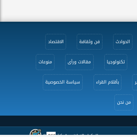
الحوادث
فن وثقافة
الاقتصاد
تكنولوجيا
مقالات ورأى
منوعات
ر
بأقلام القراء
سياسة الخصوصية
من نحن
الوكيل الإعلاني شركة
PSE
®