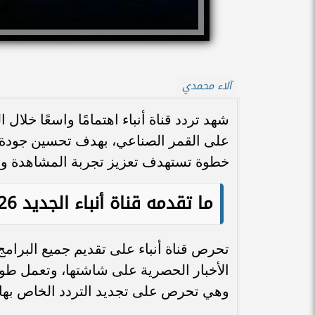
آلاء محمدي
شهد تردد قناة أنباء اهتمامًا واسعًا خلال
على القمر الصناعي، بهدف تحسين جودة 
خطوة تستهدف تعزيز تجربة المشاهدة وج
ما تقدمه قناة أنباء الجديد 2026
تحرص قناة أنباء على تقديم جميع البرامج 
الأخبار الحصرية على شاشتها، وتعمل طو
وهي تحرص على تجديد التردد الخاص بها