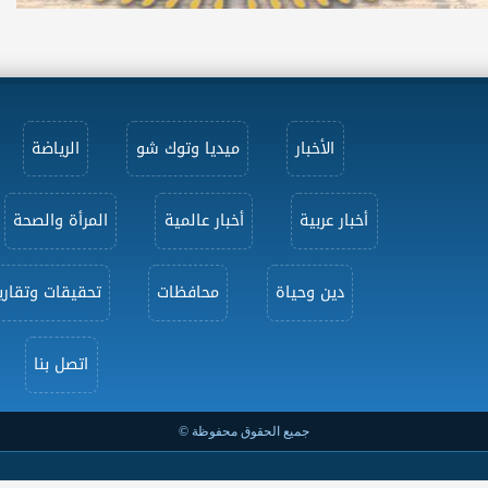
الأخبار
ميديا وتوك شو
الرياضة
أخبار عربية
أخبار عالمية
المرأة والصحة
دين وحياة
محافظات
تحقيقات وتقاري
اتصل بنا
جميع الحقوق محفوظة ©