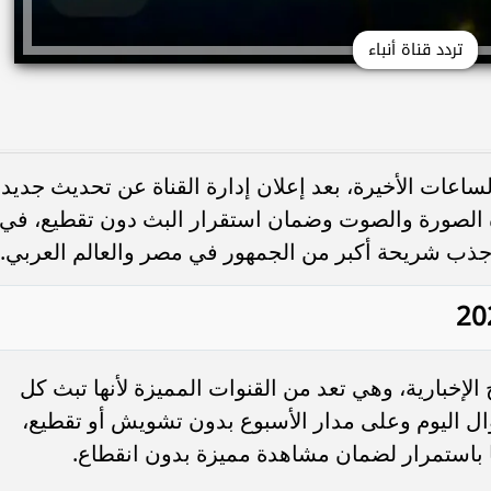
تردد قناة أنباء
 الساعات الأخيرة، بعد إعلان إدارة القناة عن تحديث جديد
الصورة والصوت وضمان استقرار البث دون تقطيع، في
ذب شريحة أكبر من الجمهور في مصر والعالم العربي.
الإخبارية، وهي تعد من القنوات المميزة لأنها تبث كل
ال اليوم وعلى مدار الأسبوع بدون تشويش أو تقطيع،
 باستمرار لضمان مشاهدة مميزة بدون انقطاع.