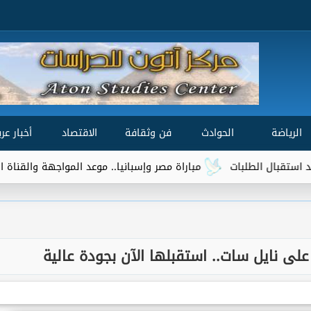
الرياضة
الحوادث
فن وثقافة
الاقتصاد
أخبار عرب
مباراة مصر وإسبانيا.. موعد المواجهة والقناة الناقلة في