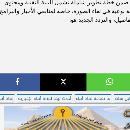
ي ضمن خطة تطوير شاملة تشمل البنية التقنية ومحتوى
ة نوعية في نقاء الصورة، خاصة لمتابعي الأخبار والبرامج
فاصيل، والتردد الجديد هو:
نايل سات
ما تقدمه قناة أنباء
أحدث تردد لقناة أنباء الإخبارية
قناة أنب