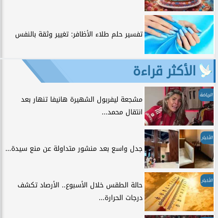
تفسير حلم طلاء الأظافر: تغيير وثقة بالنفس
الأكثر قراءة
الرياضة
مشجعة ليفربول الشهيرة هانيفا تنهار بعد
انتقال محمد...
الأخبار
جدل واسع بعد منشور متداولة عن منع سيدة...
الأخبار
حالة الطقس خلال الأسبوع.. الأرصاد تكشف
درجات الحرارة...