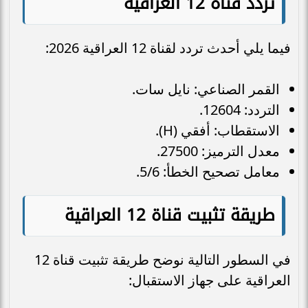
تردد قناة 12 العراقية
فيما يلي أحدث تردد لقناة 12 العراقية 2026:
القمر الصناعي: نايل سات.
التردد: 12604.
الاستقطاب: أفقي (H).
معدل الترميز: 27500.
معامل تصحيح الخطأ: 5/6.
طريقة تثبيت قناة 12 العراقية
في السطور التالية نوضح طريقة تثبيت قناة 12
العراقية على جهاز الاستقبال: