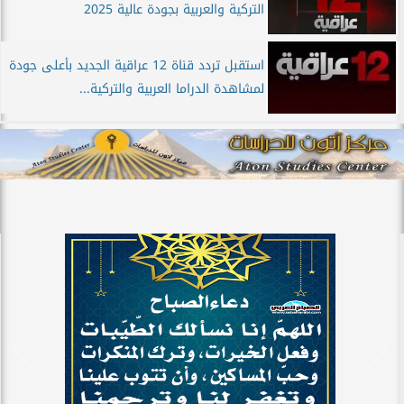
التركية والعربية بجودة عالية 2025
استقبل تردد قناة 12 عراقية الجديد بأعلى جودة
لمشاهدة الدراما العربية والتركية...