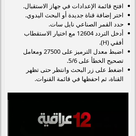
افتح قائمة الإعدادات في جهاز الاستقبال.
اختر إضافة قناة جديدة أو البحث اليدوي.
حدد القمر الصناعي نايل سات.
أدخل التردد 12604 مع اختيار الاستقطاب
أفقي (H).
اضبط معدل الترميز على 27500 ومعامل
تصحيح الخطأ على 5/6.
اضغط على زر البحث وانتظر حتى تظهر
القناة، ثم احفظها في قائمة القنوات.