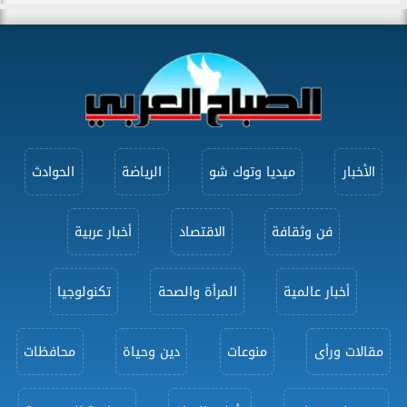
الأخبار
ميديا وتوك شو
الرياضة
الحوادث
فن وثقافة
الاقتصاد
أخبار عربية
أخبار عالمية
المرأة والصحة
تكنولوجيا
مقالات ورأى
منوعات
دين وحياة
محافظات