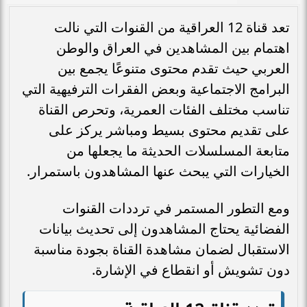
تعد قناة 12 العراقية من القنوات التي نالت
اهتمام بين المشاهدين في العراق والوطن
العربي حيث تقدم محتوى متنوعًا يجمع بين
البرامج الاجتماعية وبعض الفقرات الترفيهية التي
تناسب مختلف الفئات العمرية، وتحرص القناة
على تقديم محتوى بسيط ومباشر يركز على
متابعة المسلسلات الحديثة ما يجعلها من
الخيارات التي يبحث عنها المشاهدون باستمرار.
ومع التطور المستمر في ترددات القنوات
الفضائية يحتاج المشاهدون إلى تحديث بيانات
الاستقبال لضمان مشاهدة القناة بجودة مناسبة
دون تشويش أو انقطاع في الإشارة.