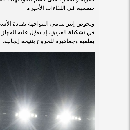
خصمهم في اللقاءات الأخيرة.
​ويخوض إنتر ميامي المواجهة بقيادة الأسط
في تشكيلة الفريق، إذ يعوّل عليه الجهاز
بملعبه وجماهيره للخروج بنتيجة إيجابية.