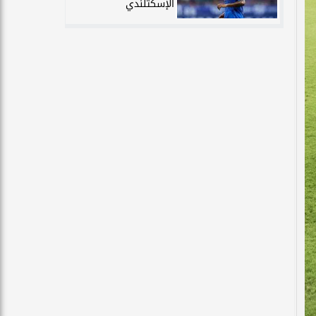
الإسكتلندي