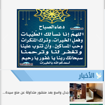
الأخبار
جدل واسع بعد منشور متداولة عن منع سيدة...