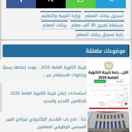
تسجيل بيانات المعلم
وزارة التربية والتعليم
مسابقة تعيين 30 ألف معلم
بيانات المعلم
رابط تسجيل بيانات المعلم
موضوعات متعلقة
نتيجة الثانوية العامة 2026 : موعد إعلانها رسميًا
وخطوات الاستعلام عبر...
استعدادات إعلان نتيجة الثانوية العامة 2026
للنظامين القديم والجديد
غدًا : فتح باب التقديم الإلكتروني لبرنامج تغيير
المسمى الوظيفي للمعلمين