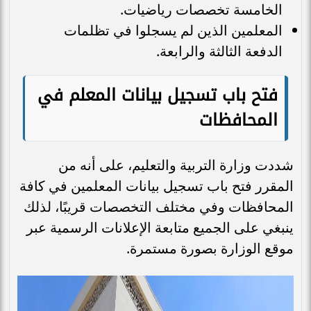
الخامسة تخصصات رياضيات.
المعلمين الذين لم يسجلوا في تظلمات
الدفعة الثالثة والرابعة.
فتح باب تسجيل بيانات المعلم في
المحافظات
شددت وزارة التربية والتعليم، على أنه من
المقرر فتح باب تسجيل بيانات المعلمين في كافة
المحافظات وفي مختلف التخصصات قريبًا، لذلك
ينبغي على الجميع متابعة الإعلانات الرسمية عبر
موقع الوزارة بصورة مستمرة.