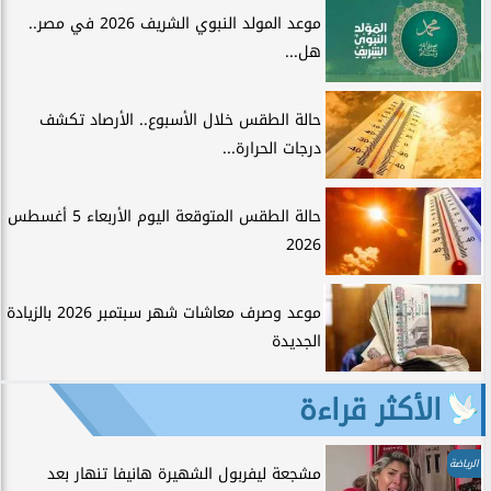
موعد المولد النبوي الشريف 2026 في مصر..
هل...
حالة الطقس خلال الأسبوع.. الأرصاد تكشف
درجات الحرارة...
حالة الطقس المتوقعة اليوم الأربعاء 5 أغسطس
2026
موعد وصرف معاشات شهر سبتمبر 2026 بالزيادة
الجديدة
الأكثر قراءة
الرياضة
مشجعة ليفربول الشهيرة هانيفا تنهار بعد