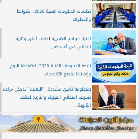
تظلمات الدبلومات الفنية 2026: الضوابط
والخطوات
اختبار البرامج العلاجية لطلاب أولى وثانية
ابتدائي في أغسطس
نتيجة الدبلومات الفنية 2026: اعتمادها اليوم
وإعلانها لجميع التخصصات
بمنظومة تأمين مشددة.. ”التعليم” تدحض مزاعم
تسريب امتحاني الفيزياء والتاريخ لطلاب
الثانوية...