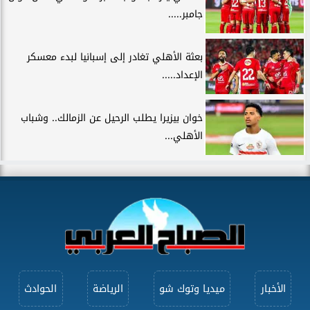
جامبر.....
بعثة الأهلي تغادر إلى إسبانيا لبدء معسكر
الإعداد.....
خوان بيزيرا يطلب الرحيل عن الزمالك.. وشباب
الأهلي...
الأخبار
ميديا وتوك شو
الرياضة
الحوادث