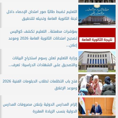
التعليم تضبط طالبًا صور امتحان الإحصاء داخل
لجنة الثانوية العامة وتحيله للتحقيق
بمؤشرات مطمئنة.. التعليم تكشف كواليس
تصحيح امتحانات الثانوية العامة 2026 وموعد
إعلان...
وزارة التعليم تعلن رسوم استخراج البيانات
والتصديق على الشهادات الدراسية: تعرف...
فتح باب التظلمات لطلاب الدبلومات الفنية 2026
وموعد الإغلاق
إلزام المدارس الدولية بإعلان مصروفات المدارس
الدولية بنسب الزيادة المقررة