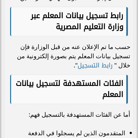
رابط تسجيل بيانات المعلم عبر
وزارة التعليم المصرية
حسب ما تم الإعلان عنه من قبل الوزارة فإن
تسجيل بيانات المعلم يتم بصورة إلكترونية من
رابط التسجيل
خلال "
".
الفئات المستهدفة لتسجيل بيانات
المعلم
أما عن الفئات المستهدفة بالتسجيل فهم:
المتقدمون الذين لم يسجلوا في الدفعة