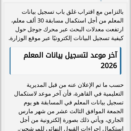
بالتزامن مع اقتراب غلق باب تسجيل بيانات
المعلم من أجل استكمال مسابقة 30 ألف معلم،
ارتفعت معدلات البحث عبر محرك جوجل حول
كيفية تسجيل البيانات إلكترونيًا عبر موقع الوزارة.
آخر موعد لتسجيل بيانات المعلم
2026
حسب ما تم الإعلان عنه من قبل المديرية
التعليمية في القاهرة، فأن آخر موعد لاستكمال
تسجيل بيانات المعلم في المسابقة هو يوم
الجمعة الموافق الثالث عشر من شهر مارس
الجاري، ويأتي ذلك بصورة إلكترونية من أجل
استكمال إجراءات القبول النهائي للمرشحين.