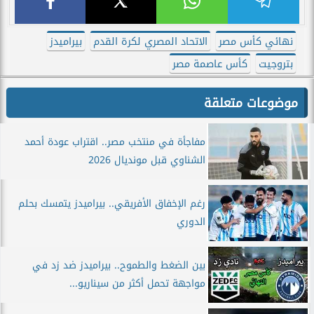
نهائي كأس مصر
الاتحاد المصري لكرة القدم
بيراميدز
بتروجيت
كأس عاصمة مصر
موضوعات متعلقة
مفاجأة في منتخب مصر.. اقتراب عودة أحمد
الشناوي قبل مونديال 2026
رغم الإخفاق الأفريقي.. بيراميدز يتمسك بحلم
الدوري
بين الضغط والطموح.. بيراميدز ضد زد في
مواجهة تحمل أكثر من سيناريو...