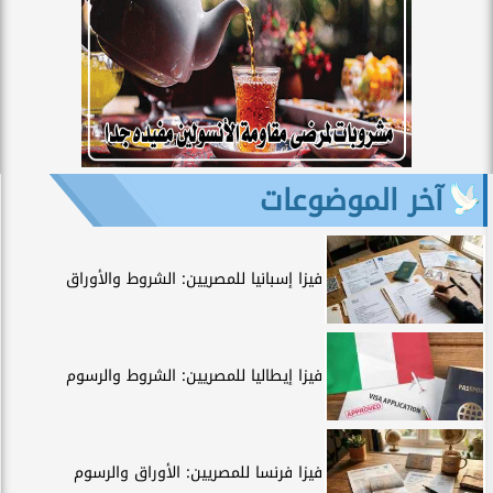
آخر الموضوعات
فيزا إسبانيا للمصريين: الشروط والأوراق
فيزا إيطاليا للمصريين: الشروط والرسوم
فيزا فرنسا للمصريين: الأوراق والرسوم