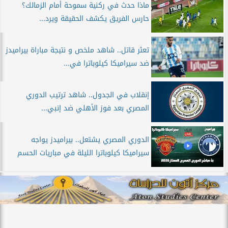
ماذا حدث في ركنية سموحة أمام الزمالك؟
حارس الفريق يكشف الحقيقة ويرد...
تعثر قاتل.. شاهد ملخص و نتيجة مباراة بيراميدز
ضد سيراميكا كيلوباترا في...
إنقلاب في الجدول.. شاهد ترتيب الدوري
المصري بعد فوز الأهلي ضد إنبي...
الدوري المصري يشتعل.. بيراميدز يواجه
سيراميكا كيلوباترا الليلة في مباريات الحسم