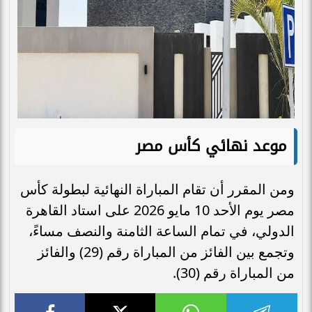
موعد نهائي كأس مصر
ومن المقرر أن تقام المباراة النهائية لبطولة كأس
مصر يوم الأحد 10 مايو 2026 على استاد القاهرة
الدولي، في تمام الساعة الثامنة والنصف مساءً،
وتجمع بين الفائز من المباراة رقم (29) والفائز
من المباراة رقم (30).