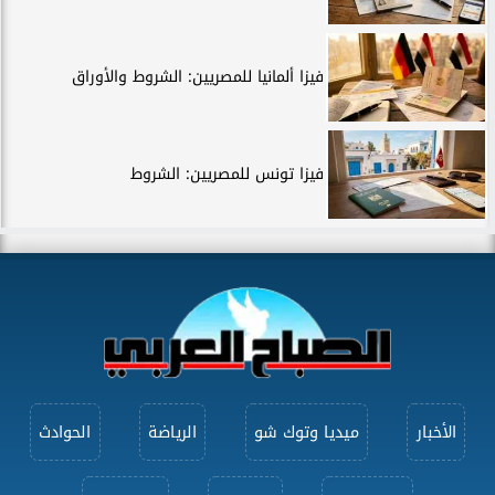
فيزا ألمانيا للمصريين: الشروط والأوراق
فيزا تونس للمصريين: الشروط
الأخبار
ميديا وتوك شو
الرياضة
الحوادث