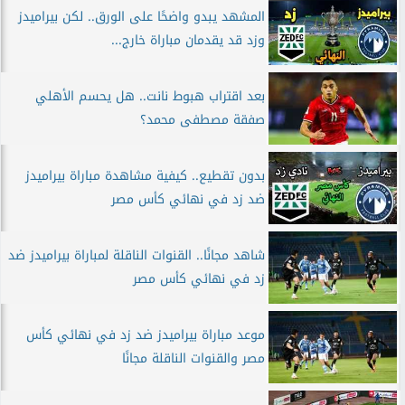
المشهد يبدو واضحًا على الورق.. لكن بيراميدز
وزد قد يقدمان مباراة خارج...
بعد اقتراب هبوط نانت.. هل يحسم الأهلي
صفقة مصطفى محمد؟
بدون تقطيع.. كيفية مشاهدة مباراة بيراميدز
ضد زد في نهائي كأس مصر
شاهد مجانًا.. القنوات الناقلة لمباراة بيراميدز ضد
زد في نهائي كأس مصر
موعد مباراة بيراميدز ضد زد في نهائي كأس
مصر والقنوات الناقلة مجانًا