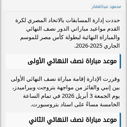
محمود عبدالغفار
حددت إدارة المسابقات بالاتحاد المصري لكرة
القدم مواعيد مباراتي الدور نصف النهائي
والمباراة النهائية لبطولة كأس مصر للموسم
الجاري 2025-2026.
موعد مباراة نصف النهائي الأولى
وقررت الإدارة إقامة مباراة نصف النهائي الأولى
بين إنبي والفائز من مواجهة بتروجت وبيراميدز،
يوم الجمعة 3 أبريل 2026 في تمام الساعة
الخامسة مساءً على استاد بتروسبورت.
موعد مباراة نصف النهائي الثاني