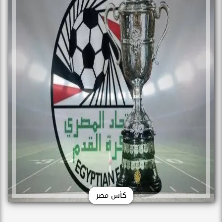
كأس مصر