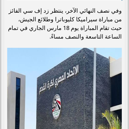
وفي نصف النهائي الآخر، ينتظر زد إف سي الفائز
من مباراة سيراميكا كليوباترا وطلائع الجيش،
حيث تقام المباراة يوم 18 مارس الجاري في تمام
الساعة التاسعة والنصف مساءً.