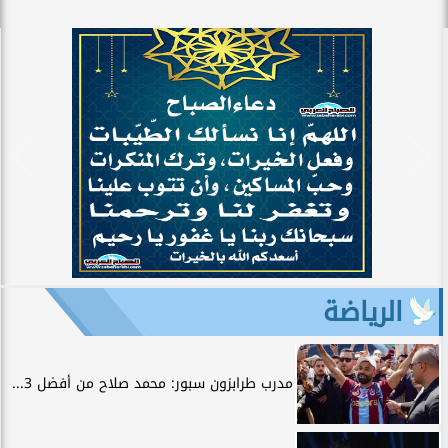
الرياضة
مدرب طرابزون سبور: محمد صلاح من أفضل 3...