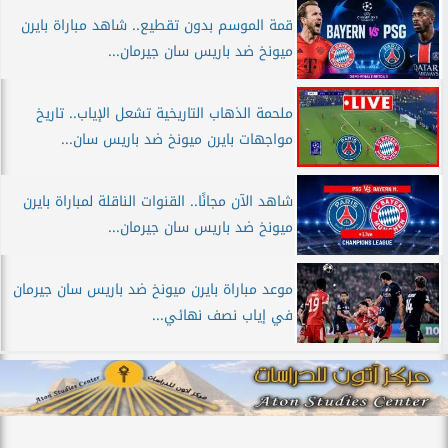
قمة الموسم بدون تقطيع.. شاهد مباراة بايرن
ميونخ ضد باريس سان جيرمان...
ملحمة الذهاب التاريخية تشعل الإياب.. تاريخ
مواجهات بايرن ميونخ ضد باريس سان...
شاهد الآن مجانًا.. القنوات الناقلة لمباراة بايرن
ميونخ ضد باريس سان جيرمان...
موعد مباراة بايرن ميونخ ضد باريس سان جيرمان
في إياب نصف نهائي...