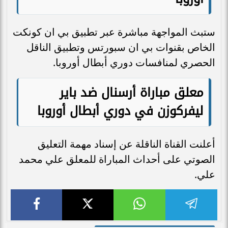
ستبث المواجهة مباشرة عبر تطبيق بي ان كونكت
الخاص بقنوات بي ان سبورتس وتطبيق الناقل
الحصري لمنافسات دوري أبطال أوروبا.
معلق مباراة أرسنال ضد باير
ليفركوزن في دوري أبطال أوروبا
أعلنت القناة الناقلة عن إسناد مهمة التعليق
الصوتي على أحداث المباراة للمعلق علي محمد
علي.