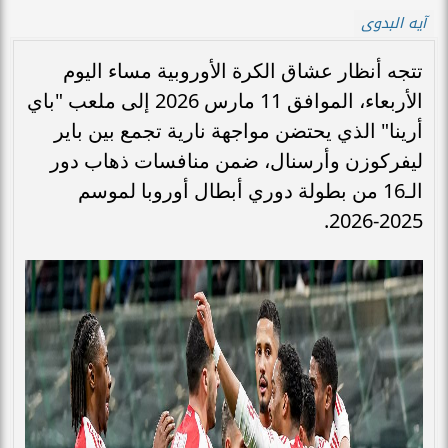
آيه البدوى
تتجه أنظار عشاق الكرة الأوروبية مساء اليوم
الأربعاء، الموافق 11 مارس 2026 إلى ملعب "باي
أرينا" الذي يحتضن مواجهة نارية تجمع بين باير
ليفركوزن وأرسنال، ضمن منافسات ذهاب دور
الـ16 من بطولة دوري أبطال أوروبا لموسم
2025-2026.