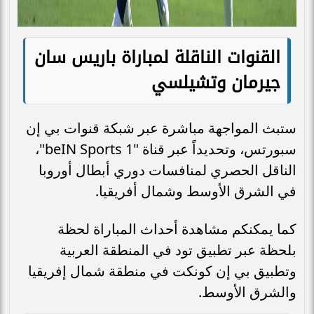
القنوات الناقلة لمباراة باريس سان
جيرمان وتشيلسي
ستبث المواجهة مباشرة عبر شبكة قنوات بي إن
سبورتس، وتحديداً عبر قناة "beIN Sports 1"،
الناقل الحصري لمنافسات دوري أبطال أوروبا
في الشرق الأوسط وشمال أفريقيا.
كما يمكنكم مشاهدة أحداث المباراة لحظة
بلحظة عبر تطبيق تود في المنطقة العربية
وتطبيق بي إن كونكت في منطقة شمال إفريقيا
والشرق الأوسط.