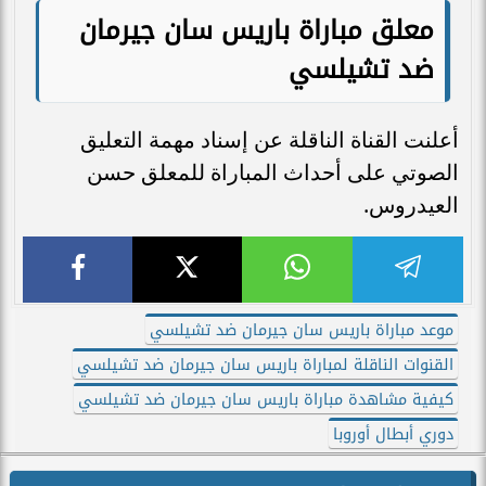
معلق مباراة باريس سان جيرمان
ضد تشيلسي
أعلنت القناة الناقلة عن إسناد مهمة التعليق
الصوتي على أحداث المباراة للمعلق حسن
العيدروس.
موعد مباراة باريس سان جيرمان ضد تشيلسي
القنوات الناقلة لمباراة باريس سان جيرمان ضد تشيلسي
كيفية مشاهدة مباراة باريس سان جيرمان ضد تشيلسي
دوري أبطال أوروبا