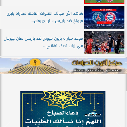
شاهد الآن مجانًا.. القنوات الناقلة لمباراة بايرن
ميونخ ضد باريس سان جيرمان...
موعد مباراة بايرن ميونخ ضد باريس سان جيرمان
في إياب نصف نهائي...