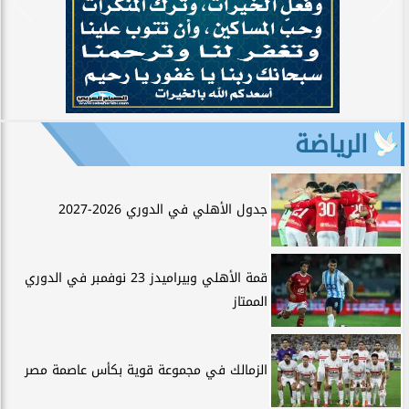
الرياضة
جدول الأهلي في الدوري 2026-2027
قمة الأهلي وبيراميدز 23 نوفمبر في الدوري
الممتاز
الزمالك في مجموعة قوية بكأس عاصمة مصر