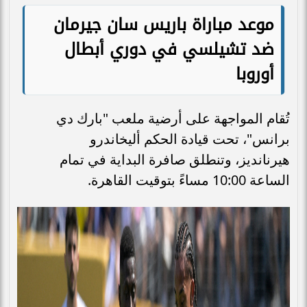
موعد مباراة باريس سان جيرمان
ضد تشيلسي في دوري أبطال
أوروبا
تُقام المواجهة على أرضية ملعب "بارك دي
برانس"، تحت قيادة الحكم أليخاندرو
هيرنانديز، وتنطلق صافرة البداية في تمام
الساعة 10:00 مساءً بتوقيت القاهرة.