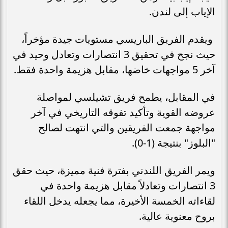
الإياب إلى لندن.
ويقدم الفريق الباريسي مستويات جيدة مؤخراً،
حيث نجح في تحقيق 3 انتصارات وتعادل وحيد في
آخر 5 مواجهات خاضها، مقابل هزيمة واحدة فقط.
في المقابل، يطمح فريق تشيلسي لمواصلة
عروضه القوية وتأكيد تفوقه التاريخي في آخر
مواجهة جمعت الفريقين والتي انتهت لصالح
"البلوز" بنتيجة (1-0).
ويمر الفريق اللندني بفترة فنية مميزة، حيث حقق
3 انتصارات وتعادلاً مقابل هزيمة واحدة في
لقاءاته الخمسة الأخيرة، مما يجعله يدخل اللقاء
بروح معنوية عالية.