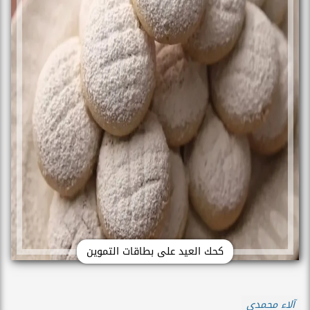
كحك العيد على بطاقات التموين
آلاء محمدي