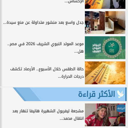
الإحساس...
جدل واسع بعد منشور متداولة عن منع سيدة...
موعد المولد النبوي الشريف 2026 في مصر..
هل...
حالة الطقس خلال الأسبوع.. الأرصاد تكشف
درجات الحرارة...
الأكثر قراءة
الرياضة
مشجعة ليفربول الشهيرة هانيفا تنهار بعد
انتقال محمد...