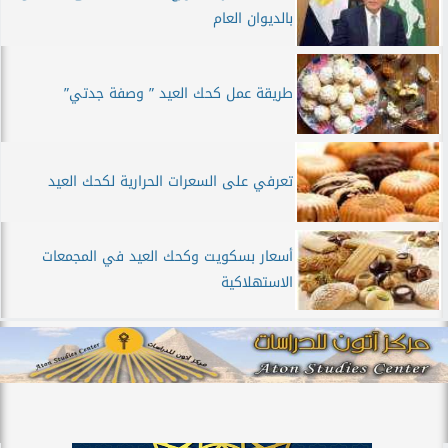
بالديوان العام
طريقة عمل كحك العيد ” وصفة جدتي”
تعرفي على السعرات الحرارية لكحك العيد
أسعار بسكويت وكحك العيد في المجمعات
الاستهلاكية