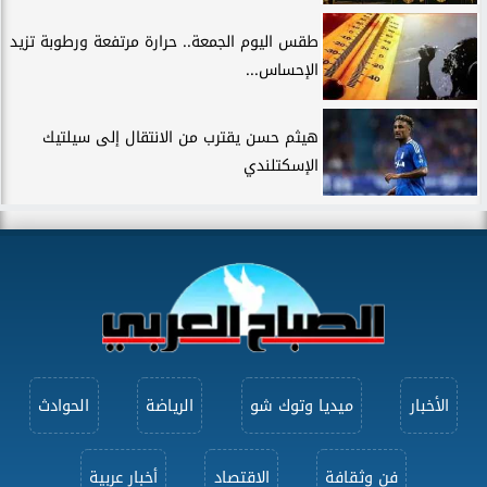
طقس اليوم الجمعة.. حرارة مرتفعة ورطوبة تزيد
الإحساس...
هيثم حسن يقترب من الانتقال إلى سيلتيك
الإسكتلندي
الأخبار
ميديا وتوك شو
الرياضة
الحوادث
فن وثقافة
الاقتصاد
أخبار عربية