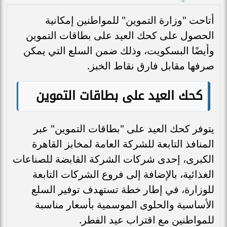
أتاحت "وزارة التموين" للمواطنين إمكانية
الحصول على كحك العيد على بطاقات التموين
وأيضًا البسكويت، وذلك ضمن السلع التي يمكن
صرفها مقابل فارق نقاط الخبز.
كحك العيد على بطاقات التموين
يتوفر كحك العيد على "بطاقات التموين" عبر
المنافذ التابعة للشركة العامة لمخابز القاهرة
الكبرى، إحدى شركات الشركة القابضة للصناعات
الغذائية، بالإضافة إلى فروع الشركات التابعة
للوزارة، في إطار خطة تستهدف توفير السلع
الأساسية والحلوى الموسمية بأسعار مناسبة
للمواطنين مع اقتراب عيد الفطر.