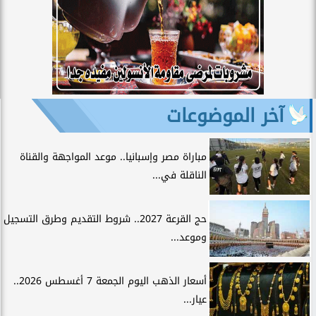
آخر الموضوعات
مباراة مصر وإسبانيا.. موعد المواجهة والقناة
الناقلة في...
حج القرعة 2027.. شروط التقديم وطرق التسجيل
وموعد...
أسعار الذهب اليوم الجمعة 7 أغسطس 2026..
عيار...