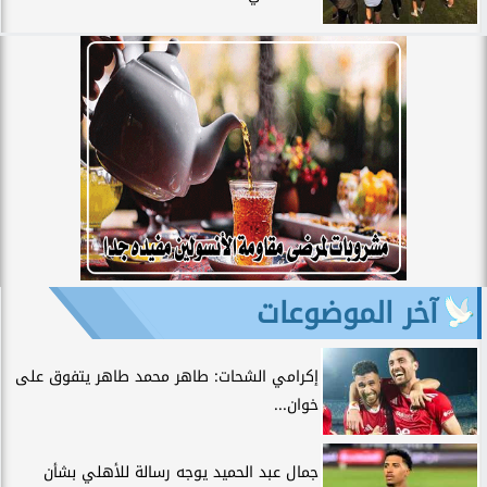
آخر الموضوعات
إكرامي الشحات: طاهر محمد طاهر يتفوق على
خوان...
جمال عبد الحميد يوجه رسالة للأهلي بشأن