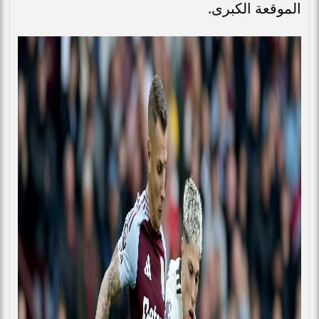
الموقعة الكبرى.