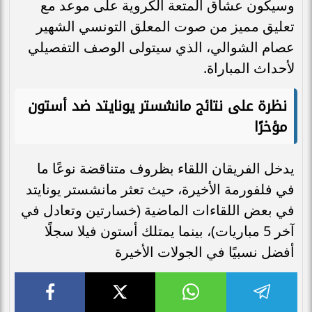
وسيكون عشاق المتعة الكروية على موعد مع
تعليق مميز من صوت المعلق التونسي الشهير
عصام الشوالي، الذي سيتولى الوصف التفصيلي
لأحداث المباراة.
نظرة على نتائج مانشستر يونايتد ضد أستون
مؤخرًا
يدخل الفريقان اللقاء بظروف متناقضة نوعًا ما
في فلفورمة الأخيرة، حيث تعثر مانشستر يونايتد
في بعض اللقاءات الماضية (خسارتين وتعادل في
آخر 5 مباريات)، بينما يمتلك أستون فيلا سجلًا
أفضل نسبيًا في الجولات الأخيرة