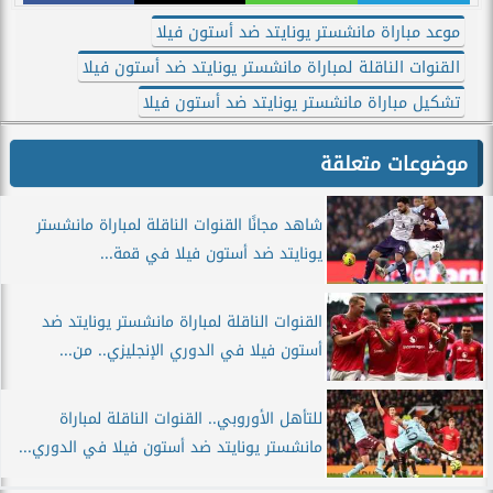
موعد مباراة مانشستر يونايتد ضد أستون فيلا
القنوات الناقلة لمباراة مانشستر يونايتد ضد أستون فيلا
تشكيل مباراة مانشستر يونايتد ضد أستون فيلا
موضوعات متعلقة
شاهد مجانًا القنوات الناقلة لمباراة مانشستر
يونايتد ضد أستون فيلا في قمة...
القنوات الناقلة لمباراة مانشستر يونايتد ضد
أستون فيلا في الدوري الإنجليزي.. من...
للتأهل الأوروبي.. القنوات الناقلة لمباراة
مانشستر يونايتد ضد أستون فيلا في الدوري...