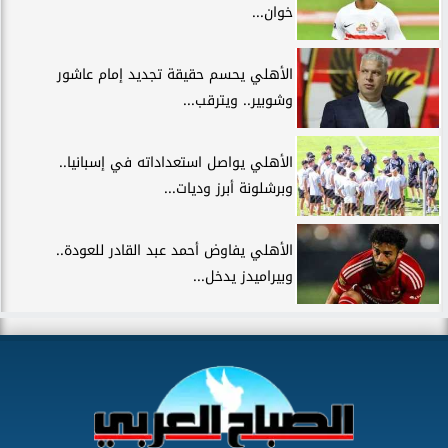
خوان...
الأهلي يحسم حقيقة تجديد إمام عاشور
وشوبير.. ويترقب...
الأهلي يواصل استعداداته في إسبانيا..
وبرشلونة أبرز وديات...
الأهلي يفاوض أحمد عبد القادر للعودة..
وبيراميدز يدخل...