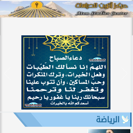
الرياضة