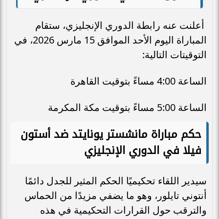
أعلنت عنه رابطة الدوري الإنجليزي، ستقام
المباراة اليوم الأحد الموافق 15 مارس 2026، في
التوقيتات التالية:
الساعة 4:00 مساءً بتوقيت القاهرة
الساعة 5:00 مساءً بتوقيت مكة المكرمة
حكم مباراة مانشستر يونايتد ضد أستون
فيلا في الدوري الإنجليزي
سيدير اللقاء تحكيميًا الحكم المثير للجدل دائمًا
أنتوني تايلور، وهو ما يضفي مزيدًا من الحماس
والترقب حول القرارات التحكيمية في هذه