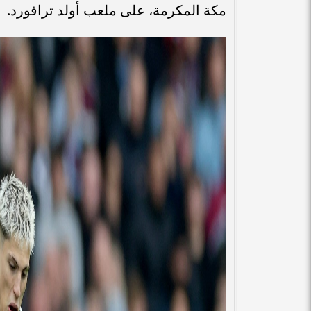
مكة المكرمة، على ملعب أولد ترافورد.