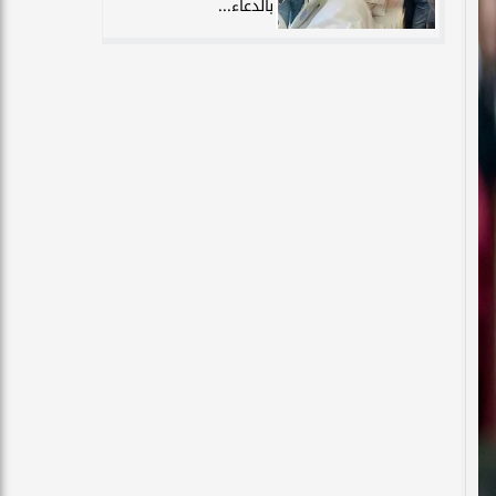
بالدعاء...