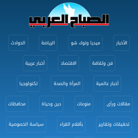
الأخبار
ميديا وتوك شو
الرياضة
الحوادث
فن وثقافة
الاقتصاد
أخبار عربية
أخبار عالمية
المرأة والصحة
تكنولوجيا
مقالات ورأى
منوعات
دين وحياة
محافظات
تحقيقات وتقارير
بأقلام القراء
سياسة الخصوصية