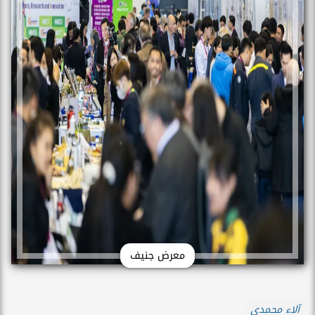
معرض جنيف
آلاء محمدي