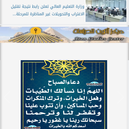
وزارة التعليم العالي تعلن رابط نتيجة تقليل
الاغتراب والتحويلات غير المناظرة للمرحلة...