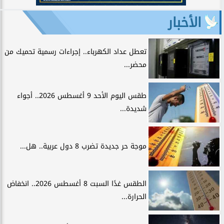
الأخبار
تعطل عداد الكهرباء.. إجراءات رسمية تحميك من
محضر...
طقس اليوم الأحد 9 أغسطس 2026.. أجواء
شديدة...
موجة حر جديدة تضرب 8 دول عربية.. هل...
الطقس غدًا السبت 8 أغسطس 2026.. انخفاض
الحرارة...