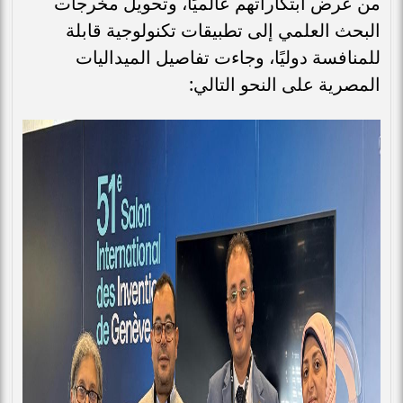
من عرض ابتكاراتهم عالميًا، وتحويل مخرجات
البحث العلمي إلى تطبيقات تكنولوجية قابلة
للمنافسة دوليًا، وجاءت تفاصيل الميداليات
المصرية على النحو التالي: