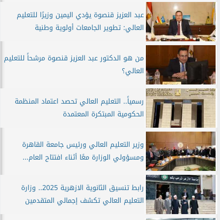
عبد العزيز قنصوة يؤدي اليمين وزيرًا للتعليم
العالي: تطوير الجامعات أولوية وطنية
من هو الدكتور عبد العزيز قنصوة مرشحاً للتعليم
العالي؟
رسمياً.. التعليم العالي تحصد اعتماد المنظمة
الحكومية المبتكرة المعتمدة
وزير التعليم العالي ورئيس جامعة القاهرة
ومسؤولي الوزارة معًا أثناء افتتاح العام...
رابط تنسيق الثانوية الازهرية 2025.. وزارة
التعليم العالي تكشف إجمالي المتقدمين