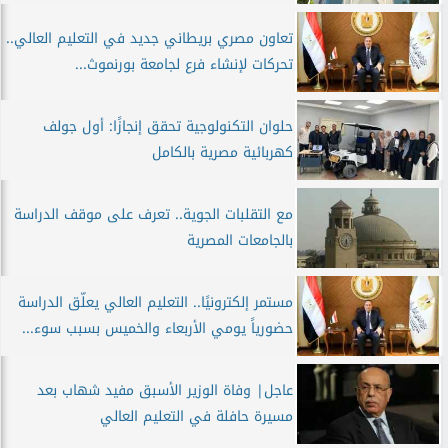
تعاون مصري بريطاني جديد في التعليم العالي..
تحركات لإنشاء فرع لجامعة بورنموث...
حلوان التكنولوجية تحقق إنجازًا: أول جولف
كهربائية مصرية بالكامل
مع التقلبات الجوية.. تعرف على موقف الدراسة
بالجامعات المصرية
مستمر إلكترونيًا.. التعليم العالي يعلّق الدراسة
حضورياً يومي الأربعاء والخميس بسبب سوء...
عاجل| وفاة الوزير الأسبق مفيد شهاب بعد
مسيرة حافلة في التعليم العالي