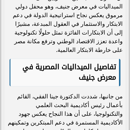
الميداليات في معرض جنيف، وهو محفل دولي
مرموق يعكس نجاح استراتيجية الدولة في دعم
الابتكار والاستثمار في العقول المبدعة، مشيرًا
إلى أن الابتكارات الفائزة تمثل حلولًا تكنولوجية
واعدة تعزز الاقتصاد الوطني وترفع مكانة مصر
على خارطة الابتكار العالمية.
تفاصيل الميداليات المصرية في
معرض جنيف
من جانبها، شددت الدكتورة جينا الفقي، القائم
بأعمال رئيس أكاديمية البحث العلمي
والتكنولوجيا، على أن هذا النجاح يعكس جهود
الأكاديمية المستمرة في دعم المبتكرين وتمكينهم