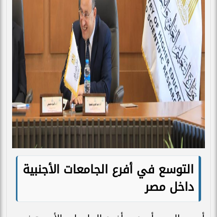
التوسع في أفرع الجامعات الأجنبية
داخل مصر