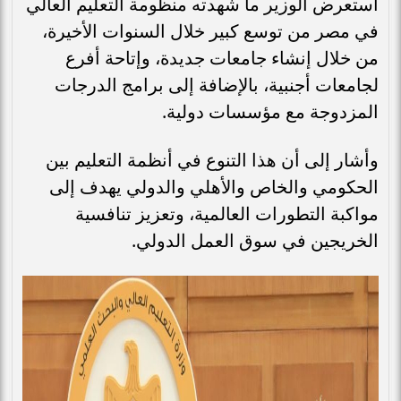
استعرض الوزير ما شهدته منظومة التعليم العالي
في مصر من توسع كبير خلال السنوات الأخيرة،
من خلال إنشاء جامعات جديدة، وإتاحة أفرع
لجامعات أجنبية، بالإضافة إلى برامج الدرجات
المزدوجة مع مؤسسات دولية.
وأشار إلى أن هذا التنوع في أنظمة التعليم بين
الحكومي والخاص والأهلي والدولي يهدف إلى
مواكبة التطورات العالمية، وتعزيز تنافسية
الخريجين في سوق العمل الدولي.