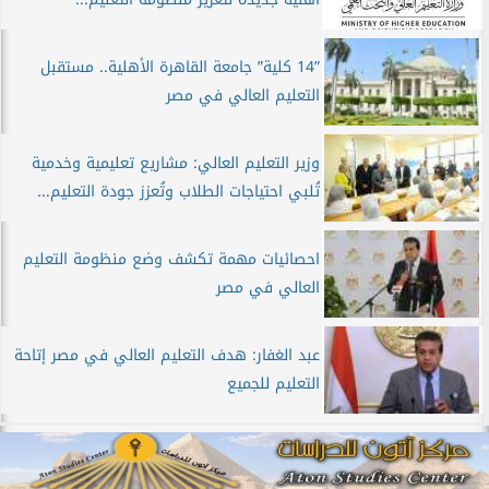
”14 كلية” جامعة القاهرة الأهلية.. مستقبل
التعليم العالي في مصر
وزير التعليم العالي: مشاريع تعليمية وخدمية
تُلبي احتياجات الطلاب وتُعزز جودة التعليم...
احصائيات مهمة تكشف وضع منظومة التعليم
العالي في مصر
عبد الغفار: هدف التعليم العالي في مصر إتاحة
التعليم للجميع