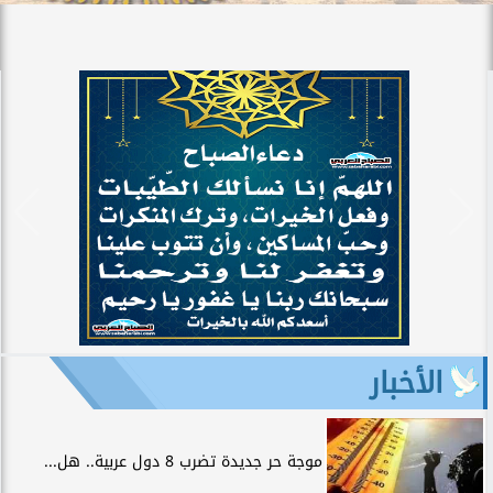
الأخبار
موجة حر جديدة تضرب 8 دول عربية.. هل...