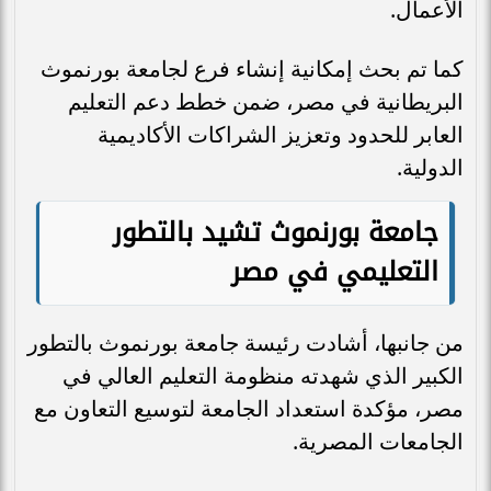
الأعمال.
كما تم بحث إمكانية إنشاء فرع لجامعة بورنموث
البريطانية في مصر، ضمن خطط دعم التعليم
العابر للحدود وتعزيز الشراكات الأكاديمية
الدولية.
جامعة بورنموث تشيد بالتطور
التعليمي في مصر
من جانبها، أشادت رئيسة جامعة بورنموث بالتطور
الكبير الذي شهدته منظومة التعليم العالي في
مصر، مؤكدة استعداد الجامعة لتوسيع التعاون مع
الجامعات المصرية.