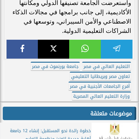
واستعرضت الجامعة تصنيفها الدولي ومكانتها
الأكاديمية، إلى جانب برامجها في مجالات الذكاء
الاصطناعي والأمن السيبراني، وتوسعها في
الشراكات التعليمية الدولية.
التعليم العالي في مصر
جامعة بورنموث في مصر
تعاون مصر وبريطانيا التعليمي
أفرع الجامعات الأجنبية في مصر
وزارة التعليم العالي المصرية
موضوعات متعلقة
خطوة رائدة نحو المستقبل: إنشاء 12 جامعة
أهلية جديدة لتعزيز منظومة التعليم...