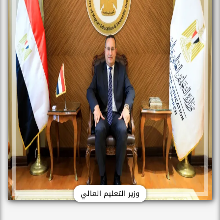
وزير التعليم العالي