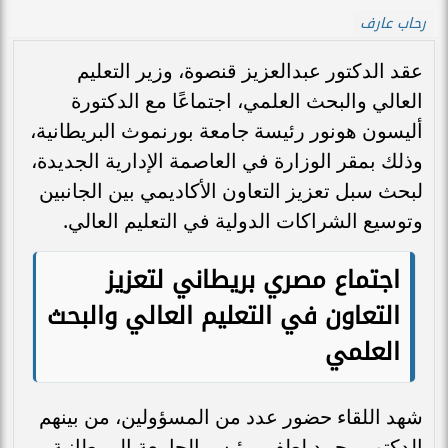
رحاب عارف
عقد الدكتور عبدالعزيز قنصوة، وزير التعليم
العالي والبحث العلمي، اجتماعًا مع الدكتورة
أليسون هونور رئيسة جامعة بورنموث البريطانية،
وذلك بمقر الوزارة في العاصمة الإدارية الجديدة،
لبحث سبل تعزيز التعاون الأكاديمي بين الجانبين
وتوسيع الشراكات الدولية في التعليم العالي.
اجتماع مصري بريطاني لتعزيز
التعاون في التعليم العالي والبحث
العلمي
شهد اللقاء حضور عدد من المسؤولين، من بينهم
الدكتور محمد لطفي رئيس الجامعة البريطانية