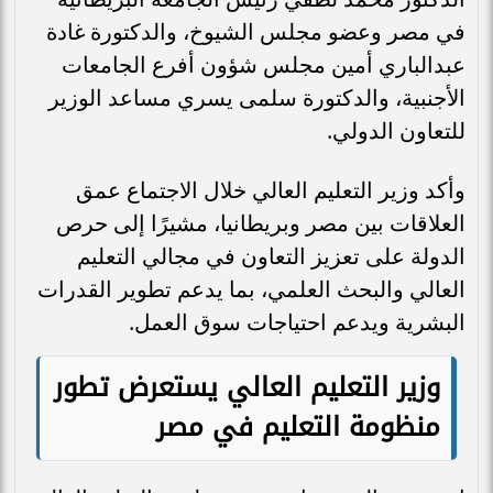
في مصر وعضو مجلس الشيوخ، والدكتورة غادة
عبدالباري أمين مجلس شؤون أفرع الجامعات
الأجنبية، والدكتورة سلمى يسري مساعد الوزير
للتعاون الدولي.
وأكد وزير التعليم العالي خلال الاجتماع عمق
العلاقات بين مصر وبريطانيا، مشيرًا إلى حرص
الدولة على تعزيز التعاون في مجالي التعليم
العالي والبحث العلمي، بما يدعم تطوير القدرات
البشرية ويدعم احتياجات سوق العمل.
وزير التعليم العالي يستعرض تطور
منظومة التعليم في مصر