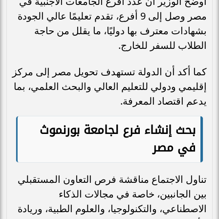
أوضح الوزير أن عدد أفرع الجامعات الأجنبية في
مصر وصل إلى 9 أفرع، تقدم تعليمًا عالي الجودة
بشهادات معترف بها دوليًا، ما يقلل من حاجة
الطلاب للسفر للخارج.
كما أكد أن الدولة تستهدف تحويل مصر إلى مركز
إقليمي ودولي للتعليم العالي والبحث العلمي، بما
يدعم اقتصاد المعرفة.
بحث إنشاء فرع لجامعة بورنموث
في مصر
تناول الاجتماع مناقشة فرص التعاون المستقبلي
بين الجانبين، خاصة في مجالات الذكاء
الاصطناعي، والتكنولوجيا، والعلوم الطبية، وريادة