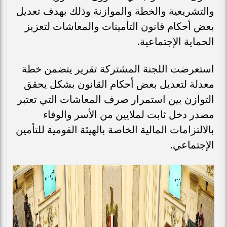
والتشريعية والخطة والموازنة وذلك بهدف تعديل
بعض أحكام قانون التأمينات والمعاشات لتعزيز
الحماية الإجتماعية.
استعرضت اللجنة المشتركة تقرير يتضمن خطة
معدلة لتعديل بعض أحكام القانون بشكل يحقق
التوازن بين استمرار صرف المعاشات التي تعتبر
مصدر دخل ثابت لملايين من الأسر والوفاء
بالالتزامات المالية الخاصة بالهيئة القومية للتأمين
الإجتماعي.