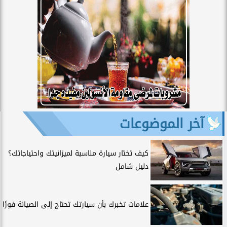
آخر الموضوعات
كيف تختار سيارة مناسبة لميزانيتك واحتياجاتك؟
دليل شامل
علامات تخبرك بأن سيارتك تحتاج إلى الصيانة فورًا