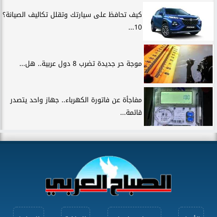
كيف تحافظ على سيارتك وتقلل تكاليف الصيانة؟
10...
موجة حر جديدة تضرب 8 دول عربية.. هل...
مفاجأة عن فاتورة الكهرباء.. جهاز واحد يتصدر
قائمة...