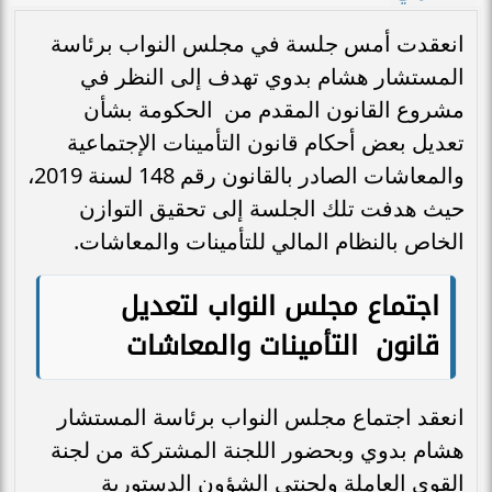
انعقدت أمس جلسة في مجلس النواب برئاسة
المستشار هشام بدوي تهدف إلى النظر في
مشروع القانون المقدم من الحكومة بشأن
تعديل بعض أحكام قانون التأمينات الإجتماعية
والمعاشات الصادر بالقانون رقم 148 لسنة 2019،
حيث هدفت تلك الجلسة إلى تحقيق التوازن
الخاص بالنظام المالي للتأمينات والمعاشات.
اجتماع مجلس النواب لتعديل
قانون التأمينات والمعاشات
انعقد اجتماع مجلس النواب برئاسة المستشار
هشام بدوي وبحضور اللجنة المشتركة من لجنة
القوى العاملة ولجنتي الشؤون الدستورية