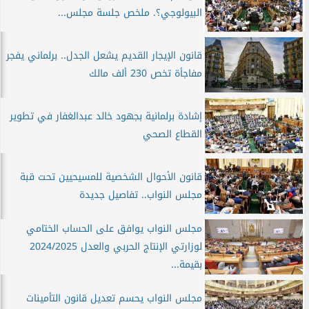
البيولوجي؟. ملخص جلسة مجلس...
قانون الإيجار القديم يشعل الجدل.. برلماني يفجر
مفاجأة تخص 230 ألف مالك
إشادة برلمانية بجهود خالد عبدالغفار في تطوير
القطاع الصحي
قانون الأحوال الشخصية للمسيحيين تحت قبة
مجلس النواب.. تفاصيل جديدة
مجلس النواب يوافق على الحساب الختامي
لوزارتي الإنتاج الحربي والعدل 2024/2025
بقيمة...
مجلس النواب يحسم تعديل قانون التأمينات