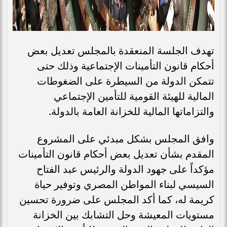
تهدف الجلسة المنعقدة بالمجلس تعديل بعض
أحكام قانون التأمينات الإجتماعية وذلك حتى
تتمكن الدولة من السيطرة على الضغوطات
المالية للهيئة القومية للتأمين الإجتماعي
والتزاماتها المالية للخزانة العامة بالدولة.
وافق المجلس بشكل مبدئي على المشروع
المقدم بشأن تعديل بعض أحكام قانون التأمينات
مؤكداً على جهود الدولة والرئيس عبد الفتاح
السيسي لبناء المواطن المصري وتوفير حياة
كريمة له، كما أكد المجلس على ضرورة تحسين
مستويات المعيشة وحل التشابك بين الخزانة