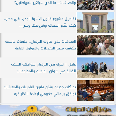
والمعاشات.. ما الذي سيتغير للمواطنين؟
تفاصيل مشروع قانون الأسرة الجديد في مصر..
كيف نظّم الحضانة وشروطها وسن...
المعاشات على طاولة البرلمان.. جلسات حاسمة
تكشف مصير التعديلات والموازنة العامة
عاجل | تحرك في البرلمان لمواجهة الكلاب
الضالة في شوارع القاهرة والمحافظات
تحركات جديدة بشأن قانون التأمينات والمعاشات..
توافق برلماني حكومي لإعادة النظر فيه