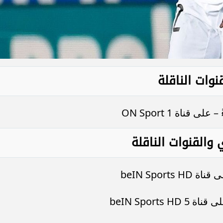
وات الناقلة
 والقنوات الناقلة