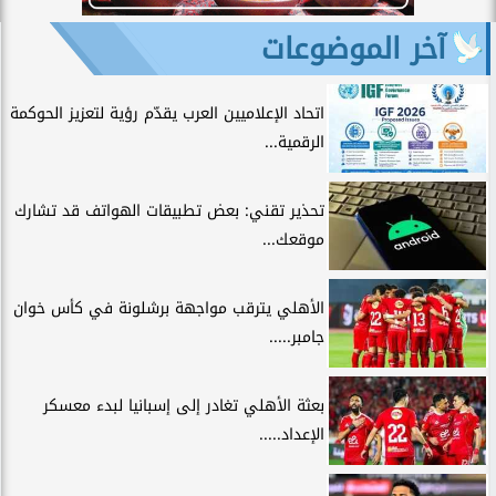
آخر الموضوعات
اتحاد الإعلاميين العرب يقدّم رؤية لتعزيز الحوكمة
الرقمية...
تحذير تقني: بعض تطبيقات الهواتف قد تشارك
موقعك...
الأهلي يترقب مواجهة برشلونة في كأس خوان
جامبر.....
بعثة الأهلي تغادر إلى إسبانيا لبدء معسكر
الإعداد.....