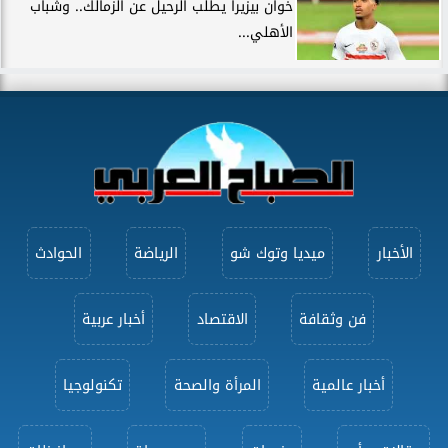
خوان بيزيرا يطلب الرحيل عن الزمالك.. وشباب
الأهلي...
الأخبار
ميديا وتوك شو
الرياضة
الحوادث
فن وثقافة
الاقتصاد
أخبار عربية
أخبار عالمية
المرأة والصحة
تكنولوجيا