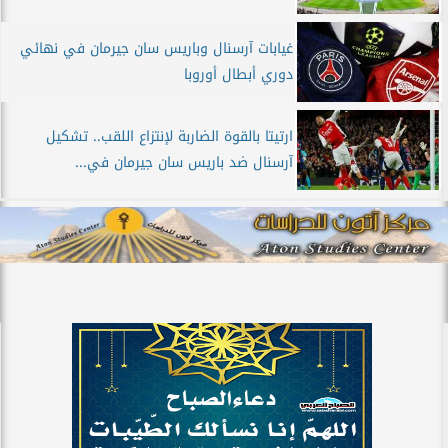
غيابات آرسنال وباريس سان جيرمان في نهائي
دوري أبطال أوروبا
ارتيتا بالقوة الضاربة لإنتزاع اللقب.. تشكيل
آرسنال ضد باريس سان جيرمان في...