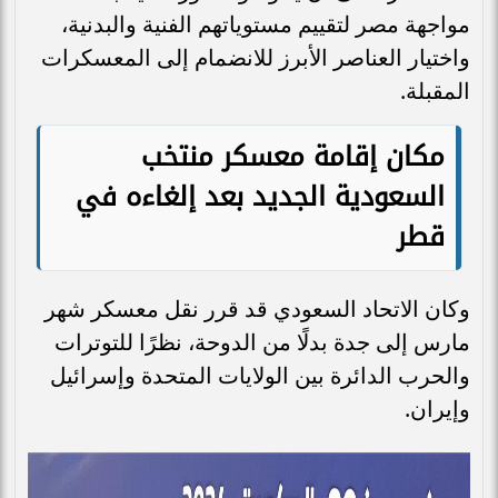
مواجهة مصر لتقييم مستوياتهم الفنية والبدنية،
واختيار العناصر الأبرز للانضمام إلى المعسكرات
المقبلة.
مكان إقامة معسكر منتخب
السعودية الجديد بعد إلغاءه في
قطر
وكان الاتحاد السعودي قد قرر نقل معسكر شهر
مارس إلى جدة بدلًا من الدوحة، نظرًا للتوترات
والحرب الدائرة بين الولايات المتحدة وإسرائيل
وإيران.