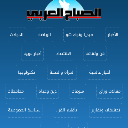
الأخبار
ميديا وتوك شو
الرياضة
الحوادث
فن وثقافة
الاقتصاد
أخبار عربية
أخبار عالمية
المرأة والصحة
تكنولوجيا
مقالات ورأى
منوعات
دين وحياة
محافظات
تحقيقات وتقارير
بأقلام القراء
سياسة الخصوصية