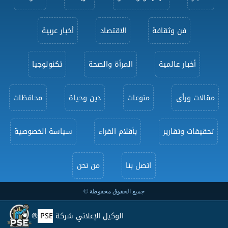
فن وثقافة
الاقتصاد
أخبار عربية
أخبار عالمية
المرأة والصحة
تكنولوجيا
مقالات ورأى
منوعات
دين وحياة
محافظات
تحقيقات وتقارير
بأقلام القراء
سياسة الخصوصية
اتصل بنا
من نحن
جميع الحقوق محفوظة ©
الوكيل الإعلاني شركة
PSE
®