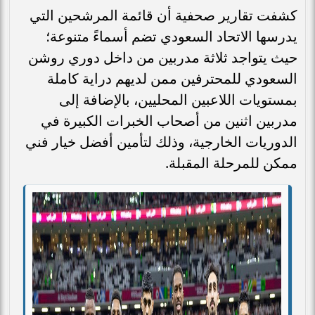
كشفت تقارير صحفية أن قائمة المرشحين التي
يدرسها الاتحاد السعودي تضم أسماءً متنوعة؛
حيث يتواجد ثلاثة مدربين من داخل دوري روشن
السعودي للمحترفين ممن لديهم دراية كاملة
بمستويات اللاعبين المحليين، بالإضافة إلى
مدربين اثنين من أصحاب الخبرات الكبيرة في
الدوريات الخارجية، وذلك لتأمين أفضل خيار فني
ممكن للمرحلة المقبلة.