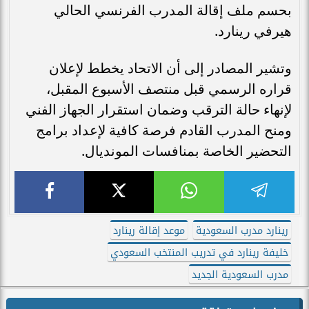
بحسم ملف إقالة المدرب الفرنسي الحالي
هيرفي رينارد.
وتشير المصادر إلى أن الاتحاد يخطط لإعلان
قراره الرسمي قبل منتصف الأسبوع المقبل،
لإنهاء حالة الترقب وضمان استقرار الجهاز الفني
ومنح المدرب القادم فرصة كافية لإعداد برامج
التحضير الخاصة بمنافسات المونديال.
رينارد مدرب السعودية
موعد إقالة رينارد
خليفة رينارد في تدريب المنتخب السعودي
مدرب السعودية الجديد