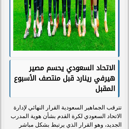
الاتحاد السعودي يحسم مصير
هيرفي رينارد قبل منتصف الأسبوع
المقبل
تترقب الجماهير السعودية القرار النهائي لإدارة
الاتحاد السعودي لكرة القدم بشأن هوية المدرب
الجديد، وهو القرار الذي يرتبط بشكل مباشر