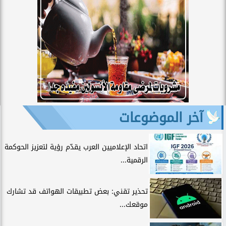
آخر الموضوعات
اتحاد الإعلاميين العرب يقدّم رؤية لتعزيز الحوكمة
الرقمية...
تحذير تقني: بعض تطبيقات الهواتف قد تشارك
موقعك...