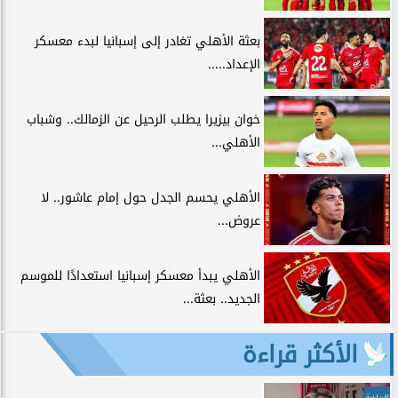
بعثة الأهلي تغادر إلى إسبانيا لبدء معسكر
الإعداد.....
خوان بيزيرا يطلب الرحيل عن الزمالك.. وشباب
الأهلي...
الأهلي يحسم الجدل حول إمام عاشور.. لا
عروض...
الأهلي يبدأ معسكر إسبانيا استعدادًا للموسم
الجديد.. بعثة...
الأكثر قراءة
الرياضة