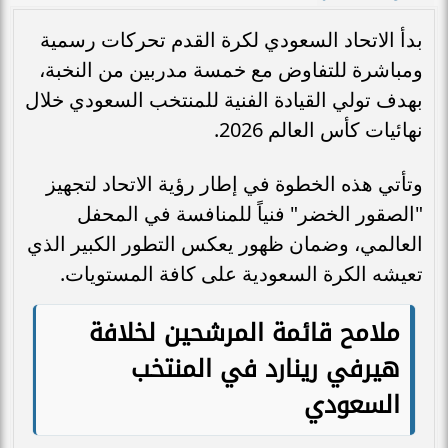
بدأ الاتحاد السعودي لكرة القدم تحركات رسمية
ومباشرة للتفاوض مع خمسة مدربين من النخبة،
بهدف تولي القيادة الفنية للمنتخب السعودي خلال
نهائيات كأس العالم 2026.
وتأتي هذه الخطوة في إطار رؤية الاتحاد لتجهيز
"الصقور الخضر" فنياً للمنافسة في المحفل
العالمي، وضمان ظهور يعكس التطور الكبير الذي
تعيشه الكرة السعودية على كافة المستويات.
ملامح قائمة المرشحين لخلافة
هيرفي رينارد في المنتخب
السعودي