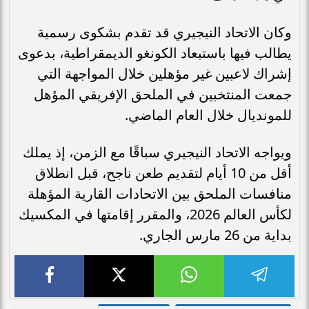
وكان الاتحاد النيجيري قد تقدم بشكوى رسمية
يطالب فيها باستبعاد الكونغو الديمقراطية، بدعوى
إشراك لاعبين غير مؤهلين خلال المواجهة التي
جمعت المنتخبين في الملحق الإفريقي المؤهل
للمونديال خلال العام الماضي.
ويواجه الاتحاد النيجيري سباقًا مع الزمن، إذ يملك
أقل من 10 أيام لتقديم طعن ناجح، قبل انطلاق
منافسات الملحق بين الاتحادات القارية المؤهلة
لكأس العالم 2026، والمقرر إقامتها في المكسيك
بداية من 26 مارس الجاري.