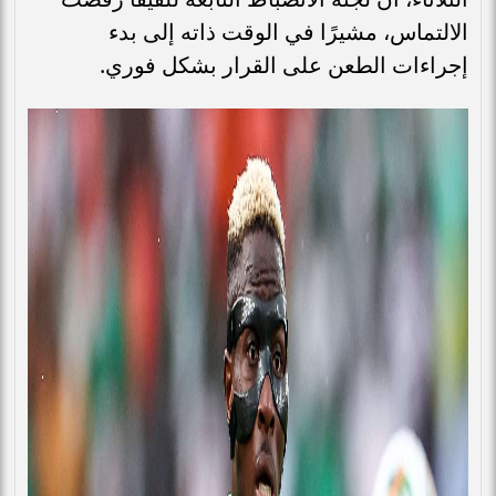
الالتماس، مشيرًا في الوقت ذاته إلى بدء
إجراءات الطعن على القرار بشكل فوري.