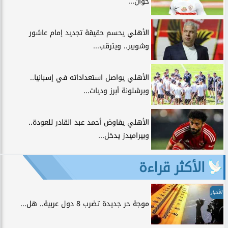
خوان...
الأهلي يحسم حقيقة تجديد إمام عاشور
وشوبير.. ويترقب...
الأهلي يواصل استعداداته في إسبانيا..
وبرشلونة أبرز وديات...
الأهلي يفاوض أحمد عبد القادر للعودة..
وبيراميدز يدخل...
الأكثر قراءة
الأخبار
موجة حر جديدة تضرب 8 دول عربية.. هل...