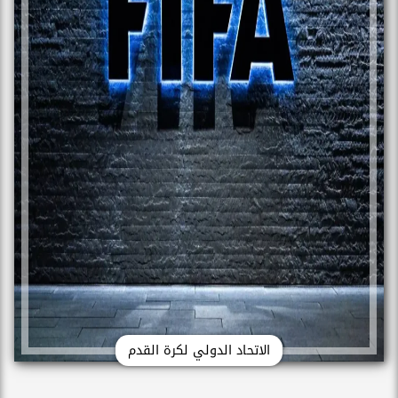
الاتحاد الدولي لكرة القدم