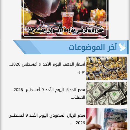
آخر الموضوعات
أسعار الذهب اليوم الأحد 9 أغسطس 2026..
عيار...
سعر الدولار اليوم الأحد 9 أغسطس 2026..
العملة...
سعر الريال السعودي اليوم الأحد 9 أغسطس
2026.....