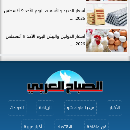
أسعار الحديد والأسمنت اليوم الأحد 9 أغسطس
2026.....
أسعار الدواجن والبيض اليوم الأحد 9 أغسطس
2026.....
الأخبار
ميديا وتوك شو
الرياضة
الحوادث
فن وثقافة
الاقتصاد
أخبار عربية