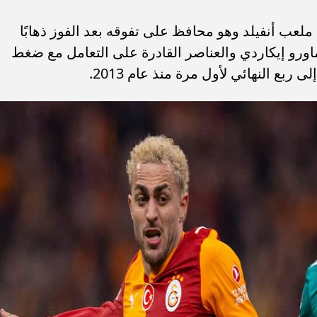
لعب أنفيلد وهو محافظ على تفوقه بعد الفوز ذهابًا
رو إيكاردي والعناصر القادرة على التعامل مع ضغط
ربع النهائي لأول مرة منذ عام 2013.