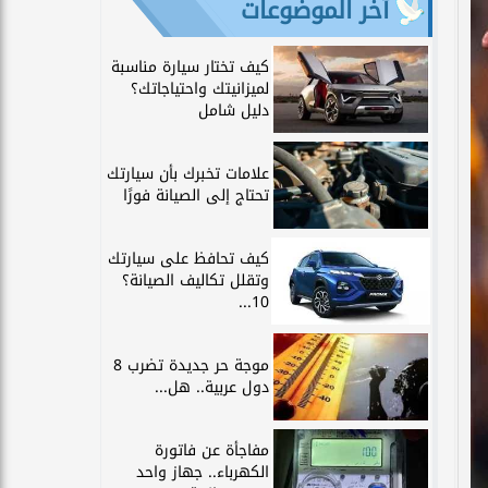
آخر الموضوعات
كيف تختار سيارة مناسبة
لميزانيتك واحتياجاتك؟
دليل شامل
علامات تخبرك بأن سيارتك
تحتاج إلى الصيانة فورًا
كيف تحافظ على سيارتك
وتقلل تكاليف الصيانة؟
10...
موجة حر جديدة تضرب 8
دول عربية.. هل...
مفاجأة عن فاتورة
الكهرباء.. جهاز واحد