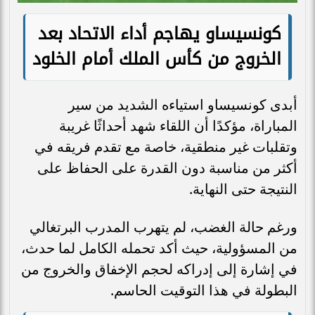
كونسيساو يهاجم أداء الاتحاد بعد
الخروج من كأس الملك أمام الخلود
أبدى كونسيساو استياءه الشديد من سير
المباراة، مؤكدًا أن اللقاء شهد أحداثًا غريبة
وتقلبات غير منطقية، خاصة مع تقدم فريقه في
أكثر من مناسبة دون القدرة على الحفاظ على
النتيجة حتى النهاية.
ورغم حالة الغضب، لم يتهرب المدرب البرتغالي
من المسؤولية، حيث أكد تحمله الكامل لما حدث،
في إشارة إلى إدراكه لحجم الإخفاق والخروج من
البطولة في هذا التوقيت الحاسم.