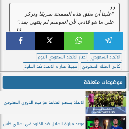
"علينا أن نغلق هذه الصفحة سريعًا ونركز
على ما هو قادم، لأن الموسم لم ينتهي بعد."
الاتحاد السعودي
اخبار الاتحاد السعودي اليوم
كأس الملك السعودي
نتيجة مباراة الاتحاد ضد الخلود
موضوعات متعلقة
الاتحاد يحسم التعاقد مع نجم الدوري السعودي
موعد مباراة الهلال ضد الخلود في نهائي كأس