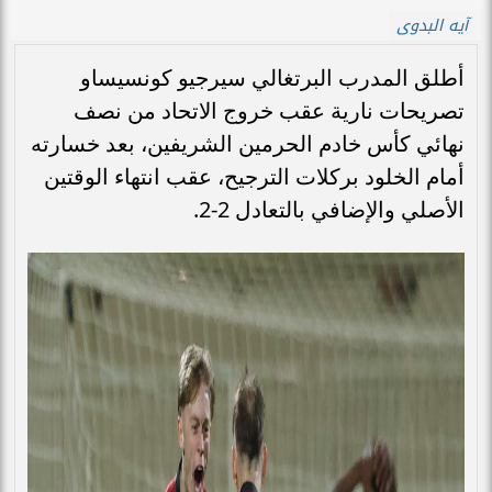
آيه البدوى
أطلق المدرب البرتغالي سيرجيو كونسيساو
تصريحات نارية عقب خروج الاتحاد من نصف
نهائي كأس خادم الحرمين الشريفين، بعد خسارته
أمام الخلود بركلات الترجيح، عقب انتهاء الوقتين
الأصلي والإضافي بالتعادل 2-2.