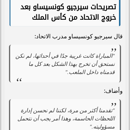
تصريحات سيرجيو كونسيساو بعد
خروج الاتحاد من كأس الملك
قال سيرجيو كونسيساو مدرب الاتحاد:
"المباراة كانت غريبة جدًا في أحداثها، لم نكن
نستحق أن تخرج بهذا الشكل بعد كل ما
قدمناه داخل الملعب."
وأضاف:
"تقدمنا أكثر من مرة، لكننا لم نحسن إدارة
اللحظات الحاسمة، وهذا أمر يجب أن نتحمل
مسؤوليته."