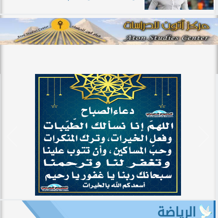
الرياضة