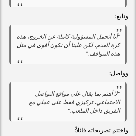
وتابع:
"أنا أتحمل المسؤولية كاملة عن الخروج، هذه
كرة القدم، لكن علينا أن نكون أقوى في مثل
هذه المواقف."
وواصل:
"لا أهتم بما يقال على مواقع التواصل
الاجتماعي، تركيزي فقط على عملي مع
الفريق داخل الملعب."
واختتم تصريحاته قائلاً: