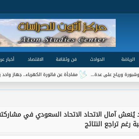
الرياضة
الحوادث
فن وثقافة
الاقتصاد
أخبار عرب
مفاجأة عن فاتورة الكهرباء.. جهاز واحد يتصدر قائمة الأكثر است
 يُنعش آمال الاتحاد الاتحاد السعودي في مشاركته
بة رغم تراجع النتائج