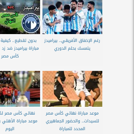
رغم الإخفاق الأفريقي.. بيراميدز
بدون تقطيع.. كيفية
يتمسك بحلم الدوري
مباراة بيراميدز ضد زد
كأس مصر
موعد مباراة نهائي كأس مصر
نهائي كأس مصر لكرة
للسيدات.. والحضور الجماهيري
موعد مباراة الأهلي و
المحدد للمباراة
اليوم