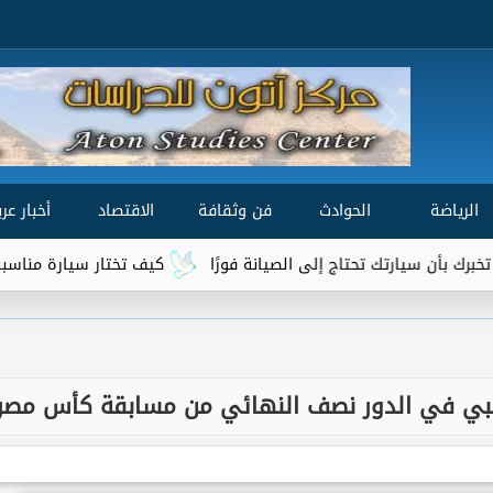
الرياضة
الحوادث
فن وثقافة
الاقتصاد
أخبار عرب
تحتاج إلى الصيانة فورًا
كيف تختار سيارة مناسبة لميزانيتك واحتي
 و إنبي في الدور نصف النهائي من مسابقة كأس مصر