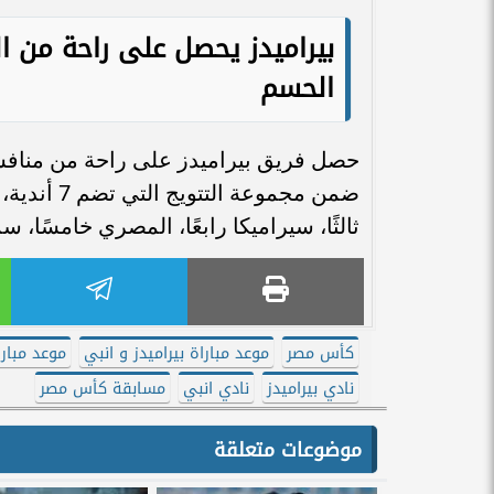
بيراميدز يحصل على راحة من ال
الحسم
حصل فريق بيراميدز على راحة من منافسا
ضمن مجموعة
ثالثًا، سيراميكا رابعًا، المصري خامسًا، س
كأس مصر
موعد مباراة بيراميدز و انبي
موعد مبار
نادي بيراميدز
نادي انبي
مسابقة كأس مصر
موضوعات متعلقة