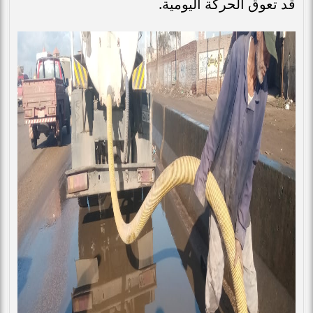
قد تعوق الحركة اليومية.