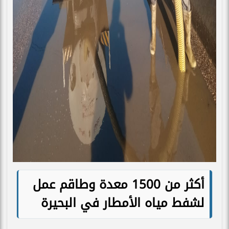
أكثر من 1500 معدة وطاقم عمل
لشفط مياه الأمطار في البحيرة