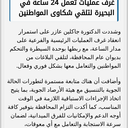
غرف عمليات تعمل 24 ساعة في
البحيرة لتلقي شكاوى المواطنين
وشددت الدكتورة جاكلين عازر على استمرار
انعقاد غرف العمليات الرئيسية والفرعية على
مدار الساعة، مع ربطها بوحدة السيطرة والتحكم
بديوان عام المحافظة، لتلقي البلاغات من
المواطنين والتعامل معها بشكل فوري وفعال.
وأضافت أن هناك متابعة مستمرة لتطورات الحالة
الجوية بالتنسيق مع هيئة الأرصاد الجوية، بما يتيح
اتخاذ الإجراءات الاستباقية اللازمة في الوقت
المناسب، كما أكدت التزام المحافظة بتوفير كافة
أوجه الدعم والإمكانيات للفرق الميدانية، لضمان
سرعة الاستجابة والتعامل مع أي معوقات،