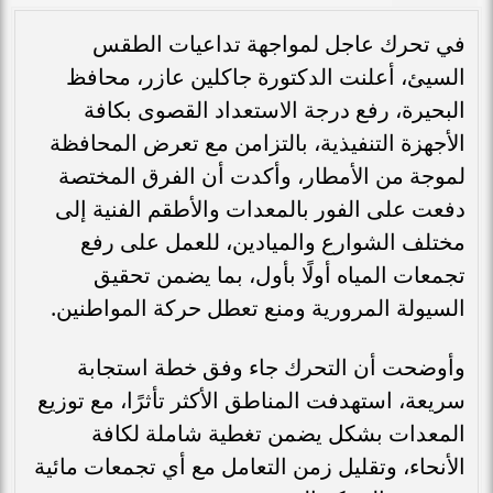
في تحرك عاجل لمواجهة تداعيات الطقس
السيئ، أعلنت الدكتورة جاكلين عازر، محافظ
البحيرة، رفع درجة الاستعداد القصوى بكافة
الأجهزة التنفيذية، بالتزامن مع تعرض المحافظة
لموجة من الأمطار، وأكدت أن الفرق المختصة
دفعت على الفور بالمعدات والأطقم الفنية إلى
مختلف الشوارع والميادين، للعمل على رفع
تجمعات المياه أولًا بأول، بما يضمن تحقيق
السيولة المرورية ومنع تعطل حركة المواطنين.
وأوضحت أن التحرك جاء وفق خطة استجابة
سريعة، استهدفت المناطق الأكثر تأثرًا، مع توزيع
المعدات بشكل يضمن تغطية شاملة لكافة
الأنحاء، وتقليل زمن التعامل مع أي تجمعات مائية