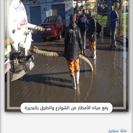
رفع مياه الأمطار من الشوارع والطرق بالبحيرة
منة سعيد