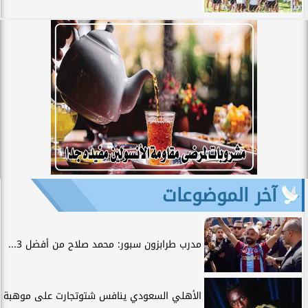
آخر الموضوعات
مدرب طرابزون سبور: محمد صلاح من أفضل 3...
الأهلي السعودي ينافس شتوتجارت على موهبة