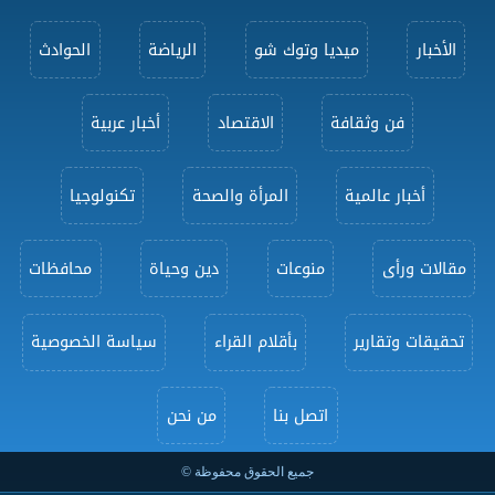
الأخبار
ميديا وتوك شو
الرياضة
الحوادث
فن وثقافة
الاقتصاد
أخبار عربية
أخبار عالمية
المرأة والصحة
تكنولوجيا
مقالات ورأى
منوعات
دين وحياة
محافظات
تحقيقات وتقارير
بأقلام القراء
سياسة الخصوصية
اتصل بنا
من نحن
جميع الحقوق محفوظة ©