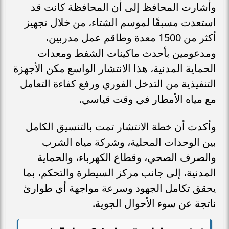
وأشارت المحافظ إلى أن المحافظة كانت قد
استعدت مسبقًا لموسم الشتاء، من خلال تجهيز
أكثر من 1500 معدة وطاقم عمل مدربين،
ومدعومين بأحدث ماكينات الشفط ومعدات
الحماية المدنية، هذا الانتشار الواسع مكن الأجهزة
التنفيذية من التدخل الفوري ورفع كفاءة التعامل
مع مياه الأمطار في وقت قياسي.
وأكدت أن خطة الانتشار تمت بالتنسيق الكامل
بين الوحدات المحلية، وشركة مياه الشرب
والصرف الصحي، وقطاع الكهرباء، والحماية
المدنية، إلى جانب مركز السيطرة والتحكم، بما
يحقق تكامل الجهود وسرعة مواجهة أي طوارئ
ناتجة عن سوء الأحوال الجوية.