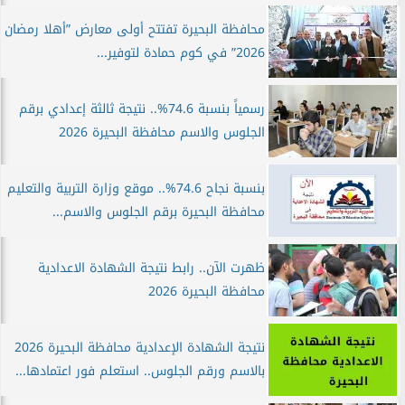
محافظة البحيرة تفتتح أولى معارض ”أهلا رمضان
2026” في كوم حمادة لتوفير...
رسمياً بنسبة 74.6%.. نتيجة ثالثة إعدادي برقم
الجلوس والاسم محافظة البحيرة 2026
بنسبة نجاح 74.6%.. موقع وزارة التربية والتعليم
محافظة البحيرة برقم الجلوس والاسم...
ظهرت الآن.. رابط نتيجة الشهادة الاعدادية
محافظة البحيرة 2026
نتيجة الشهادة الإعدادية محافظة البحيرة 2026
بالاسم ورقم الجلوس.. استعلم فور اعتمادها...