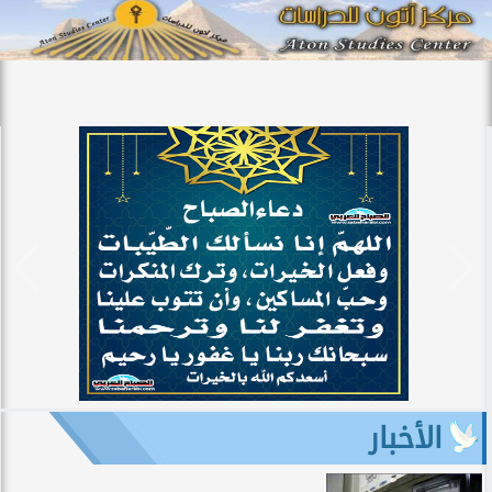
الأخبار