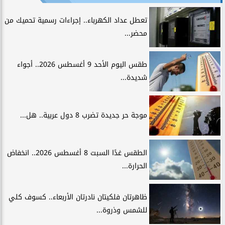
تعطل عداد الكهرباء.. إجراءات رسمية تحميك من
محضر...
طقس اليوم الأحد 9 أغسطس 2026.. أجواء
شديدة...
موجة حر جديدة تضرب 8 دول عربية.. هل...
الطقس غدًا السبت 8 أغسطس 2026.. انخفاض
الحرارة...
ظاهرتان فلكيتان نادرتان الأربعاء.. كسوف كلي
للشمس وذروة...