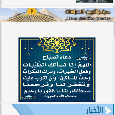
الأخبار