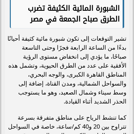
الشبورة المائية الكثيفة تضرب
الطرق صباح الجمعة في مصر
تشير التوقعات إلى تكون شبورة مائية كثيفة أحيانًا
بدءًا من الساعة الرابعة فجرًا وحتى التاسعة
صباحًا، ما يؤدي إلى انخفاض مستوى الرؤية
الأفقية على عدد من الطرق الحيوية، وتشمل هذه
المناطق القاهرة الكبرى، والوجه البحري،
والسواحل الشمالية، ومدن القناة، إضافة إلى
وسط سيناء وشمال الصعيد، وهو ما يستوجب
الحذر الشديد أثناء القيادة.
كما تنشط الرياح على مناطق متفرقة بسرعة
تتراوح بين 20 و40 كم/ساعة، خاصة في السواحل