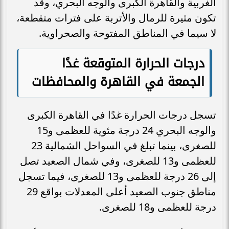
الغربية والقاهرة الكبرى والوجه البحري، وقد
تكون مثيرة للرمال والأتربة على فترات متقطعة،
لا سيما في المناطق المفتوحة والصحراوية.
درجات الحرارة المتوقعة غدًا
الجمعة في القاهرة والمحافظات
تسجل درجات الحرارة غدًا في القاهرة الكبرى
والوجه البحري 24 درجة مئوية للعظمى و15
للصغرى، بينما تبلغ في السواحل الشمالية 23
للعظمى و13 للصغرى، وفي شمال الصعيد تصل
إلى 26 درجة للعظمى و13 للصغرى، فيما تسجل
مناطق جنوب الصعيد أعلى المعدلات بواقع 29
درجة للعظمى و18 للصغرى.