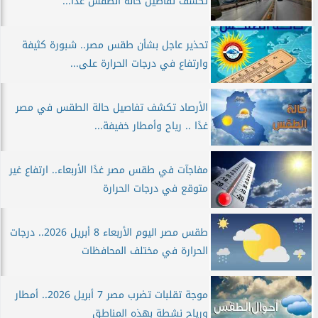
تكشف تفاصيل حالة الطقس غدًا...
تحذير عاجل بشأن طقس مصر.. شبورة كثيفة
وارتفاع في درجات الحرارة على...
الأرصاد تكشف تفاصيل حالة الطقس في مصر
غدًا .. رياح وأمطار خفيفة...
مفاجآت في طقس مصر غدًا الأربعاء.. ارتفاع غير
متوقع في درجات الحرارة
طقس مصر اليوم الأربعاء 8 أبريل 2026.. درجات
الحرارة في مختلف المحافظات
موجة تقلبات تضرب مصر 7 أبريل 2026.. أمطار
ورياح نشطة بهذه المناطق