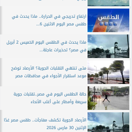
ارتفاع تدريجي في الحرارة.. ماذا يحدث في
طقس مصر اليوم الاثنين 6...
ماذا يحدث في الطقس اليوم الخميس 2 أبريل
في مصر؟ تحذيرات عاجلة...
متى تنتهي التقلبات الجوية؟ الأرصاد توضح
موعد استقرار الأجواء في محافظات مصر
حالة الطقس اليوم في مصر..تقلبات جوية
سريعة وأمطار على أغلب الأنحاء
الأرصاد الجوية تكشف مفاجآت.. طقس مصر غدًا
الإثنين 30 مارس 2026