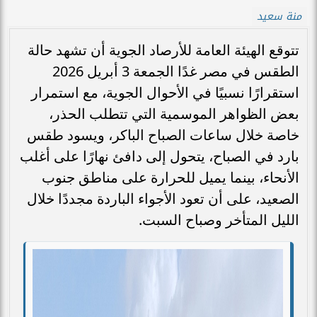
منة سعيد
تتوقع الهيئة العامة للأرصاد الجوية أن تشهد حالة
الطقس في مصر غدًا الجمعة 3 أبريل 2026
استقرارًا نسبيًا في الأحوال الجوية، مع استمرار
بعض الظواهر الموسمية التي تتطلب الحذر،
خاصة خلال ساعات الصباح الباكر، ويسود طقس
بارد في الصباح، يتحول إلى دافئ نهارًا على أغلب
الأنحاء، بينما يميل للحرارة على مناطق جنوب
الصعيد، على أن تعود الأجواء الباردة مجددًا خلال
الليل المتأخر وصباح السبت.