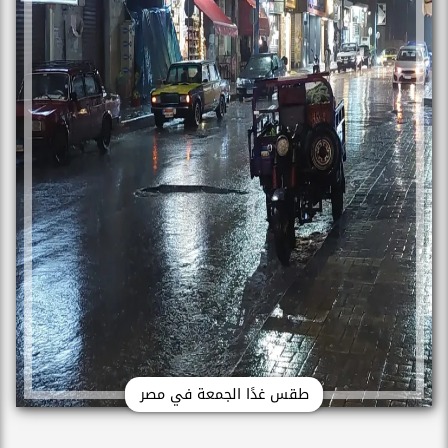
طقس غدًا الجمعة في مصر