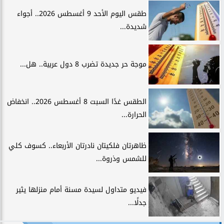
طقس اليوم الأحد 9 أغسطس 2026.. أجواء
شديدة...
موجة حر جديدة تضرب 8 دول عربية.. هل...
الطقس غدًا السبت 8 أغسطس 2026.. انخفاض
الحرارة...
ظاهرتان فلكيتان نادرتان الأربعاء.. كسوف كلي
للشمس وذروة...
فيديو متداول لسيدة مسنة أمام منزلها يثير
جدلًا...