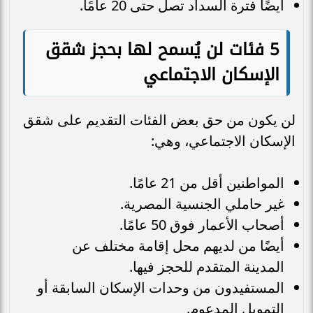
أيضًا فترة السداد تصل حتى 20 عامًا.
5 فئات لن يُسمح لها بحجز شقق
الإسكان الاجتماعي
لن يكون من حق بعض الفئات التقديم على شقق
الإسكان الاجتماعي، وهي:
المواطنين أقل من 21 عامًا.
غير حاملي الجنسية المصرية.
أصحاب الأعمار فوق 50 عامًا.
أيضًا من لديهم محل إقامة مختلف عن
المدينة المتقدم للحجز فيها.
المستفيدون من وحدات الإسكان السابقة أو
التمويل المدعوم.