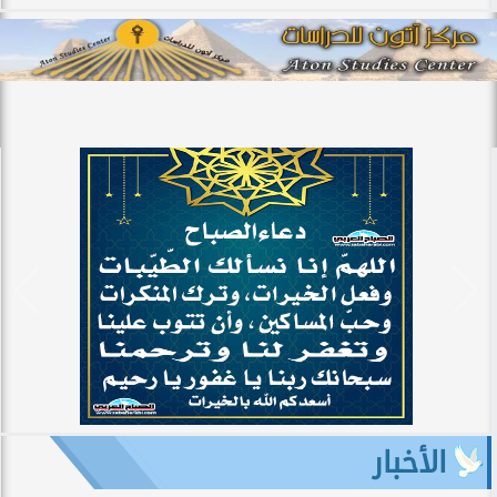
الأخبار