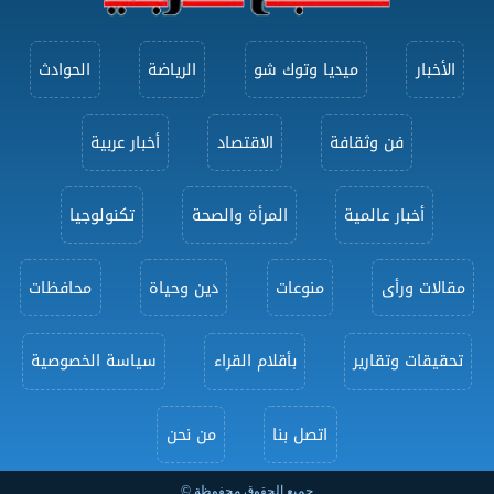
الأخبار
ميديا وتوك شو
الرياضة
الحوادث
فن وثقافة
الاقتصاد
أخبار عربية
أخبار عالمية
المرأة والصحة
تكنولوجيا
مقالات ورأى
منوعات
دين وحياة
محافظات
تحقيقات وتقارير
بأقلام القراء
سياسة الخصوصية
اتصل بنا
من نحن
جميع الحقوق محفوظة ©