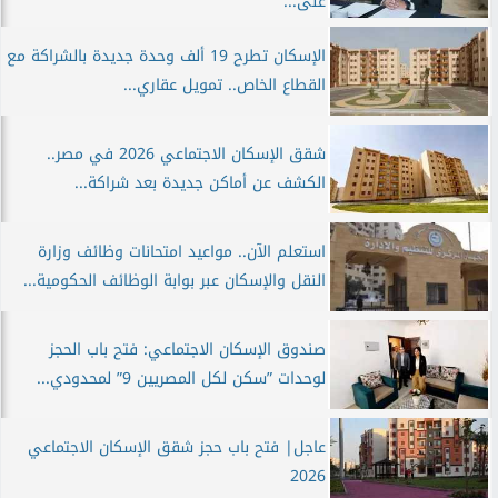
على...
الإسكان تطرح 19 ألف وحدة جديدة بالشراكة مع
القطاع الخاص.. تمويل عقاري...
شقق الإسكان الاجتماعي 2026 في مصر..
الكشف عن أماكن جديدة بعد شراكة...
استعلم الآن.. مواعيد امتحانات وظائف وزارة
النقل والإسكان عبر بوابة الوظائف الحكومية...
صندوق الإسكان الاجتماعي: فتح باب الحجز
لوحدات ”سكن لكل المصريين 9” لمحدودي...
عاجل| فتح باب حجز شقق الإسكان الاجتماعي
2026