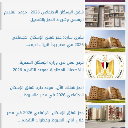
شقق الإسكان الاجتماعي 2026.. موعد التقديم
الرسمي وشروط الحجز بالتفصيل
بشرى سارة: حجز شقق الإسكان الاجتماعي
2026 في مصر يبدأ قريبًا.. اعرف...
فرص عمل في وزارة الإسكان المصرية..
التخصصات المطلوبة وموعد التقديم 2026
احجز شقتك الآن.. موعد طرح شقق الإسكان
الاجتماعي 2026 في مصر والشروط...
حجز شقق الإسكان الاجتماعي 2026 في مصر
خلال أيام.. الشروط وخطوات التقديم...