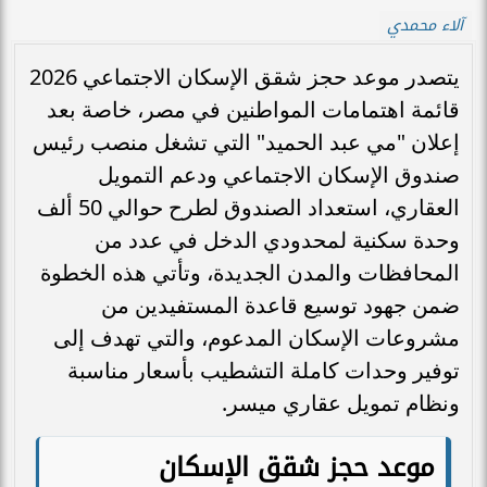
آلاء محمدي
يتصدر موعد حجز شقق الإسكان الاجتماعي 2026
قائمة اهتمامات المواطنين في مصر، خاصة بعد
إعلان "مي عبد الحميد" التي تشغل منصب رئيس
صندوق الإسكان الاجتماعي ودعم التمويل
العقاري، استعداد الصندوق لطرح حوالي 50 ألف
وحدة سكنية لمحدودي الدخل في عدد من
المحافظات والمدن الجديدة، وتأتي هذه الخطوة
ضمن جهود توسيع قاعدة المستفيدين من
مشروعات الإسكان المدعوم، والتي تهدف إلى
توفير وحدات كاملة التشطيب بأسعار مناسبة
ونظام تمويل عقاري ميسر.
موعد حجز شقق الإسكان