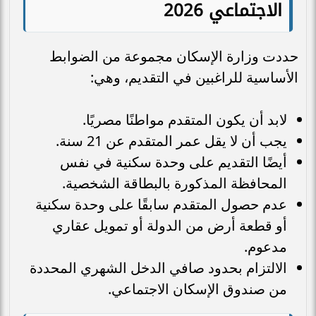
الاجتماعي 2026
حددت وزارة الإسكان مجموعة من الضوابط
الأساسية للراغبين في التقديم، وهي:
لابد أن يكون المتقدم مواطنًا مصريًا.
يجب أن لا يقل عمر المتقدم عن 21 سنة.
أيضًا التقديم على وحدة سكنية في نفس
المحافظة المذكورة بالبطاقة الشخصية.
عدم حصول المتقدم سابقًا على وحدة سكنية
أو قطعة أرض من الدولة أو تمويل عقاري
مدعوم.
الالتزام بحدود صافي الدخل الشهري المحددة
من صندوق الإسكان الاجتماعي.