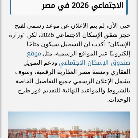
الاجتماعي 2026 في مصر
حتى الآن، لم يتم الإعلان عن موعد رسمي لفتح
حجز شقق الإسكان الاجتماعي 2026، لكن "وزارة
الإسكان" أكدت أن التسجيل سيكون متاحًا
موقع
إلكترونيًا عبر المواقع الرسمية، مثل
صندوق الإسكان الاجتماعي
ودعم التمويل
العقاري ومنصة مصر العقارية الرقمية، وسوف
يشمل الإعلان الرسمي جميع التفاصيل الخاصة
بالشروط والمواعيد النهائية للتقديم فور طرح
الوحدات.