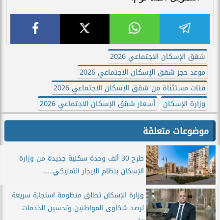
شقق الإسكان الاجتماعي 2026
موعد حجز شقق الإسكان الاجتماعي 2026
فئات مستثناة من شقق الإسكان الاجتماعي 2026
وزارة الإسكان
أسعار شقق الإسكان الاجتماعي 2026
موضوعات متعلقة
طرح 30 ألف وحدة سكنية جديدة من وزارة
الإسكان بنظام الإيجار التمليكي.....
وزارة الإسكان تطلق منظومة استجابة سريعة
لرصد شكاوى المواطنين وتحسين الخدمات