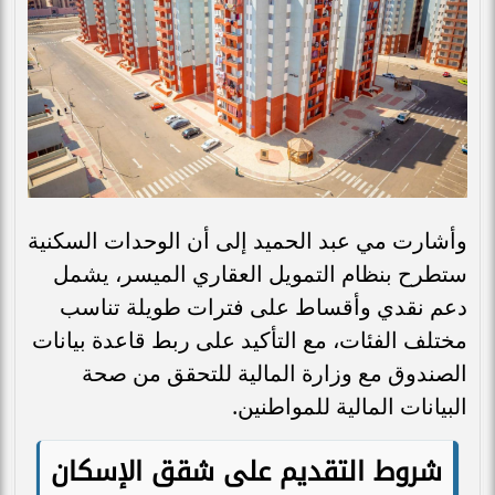
وأشارت مي عبد الحميد إلى أن الوحدات السكنية
ستطرح بنظام التمويل العقاري الميسر، يشمل
دعم نقدي وأقساط على فترات طويلة تناسب
مختلف الفئات، مع التأكيد على ربط قاعدة بيانات
الصندوق مع وزارة المالية للتحقق من صحة
البيانات المالية للمواطنين.
شروط التقديم على شقق الإسكان