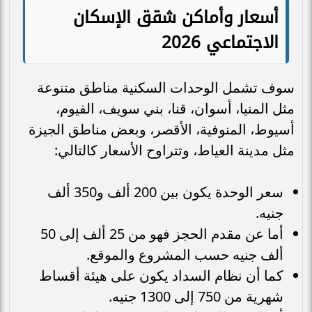
أسعار وأماكن شقق الإسكان
الاجتماعي 2026
سوف تشمل الوحدات السكنية مناطق متنوعة
مثل المنيا، أسوان، قنا، بني سويف، الفيوم،
أسيوط، المنوفية، الأقصر، وبعض مناطق الجيزة
مثل مدينة العياط، وتتراوح الأسعار كالتالي:
سعر الوحدة يكون بين 200 ألف و350 ألف
جنيه.
أما عن مقدم الحجز فهو من 25 ألف إلى 50
ألف جنيه حسب المشروع والموقع.
كما أن نظام السداد يكون على هيئة أقساط
شهرية من 750 إلى 1300 جنيه.