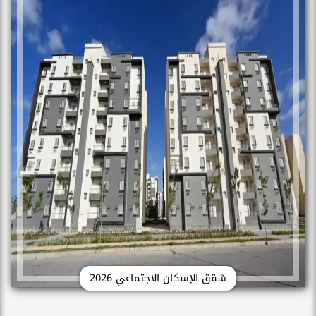
شقق الإسكان الاجتماعي 2026