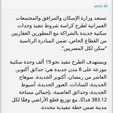
علا محمد
تستعد وزارة الإسكان والمرافق والمجتمعات
العمرانية لطرح كراسة شروط تنفيذ وحدات
سكنية جديدة بالشراكة مع المطورين العقاريين
من القطاع الخاص، ضمن المبادرة الرئاسية
“سكن لكل المصريين”.
ويستهدف الطرح تنفيذ نحو 19 ألف وحدة سكنية
موزعة على 8 مدن جديدة هي: حدائق أكتوبر،
العاشر من رمضان، أكتوبر الجديدة، سوهاج
الجديدة، السادات، العبور الجديدة، أسيوط
الجديدة، وحدائق العاصمة، بإجمالي مساحة
383.12 فدانًا، مع توزيع قطع الأراضي وفقًا لكل
مدينة ضمن خطة تنفيذية محددة.