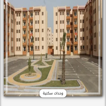
وحدات سكنية