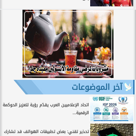
آخر الموضوعات
اتحاد الإعلاميين العرب يقدّم رؤية لتعزيز الحوكمة
الرقمية...
تحذير تقني: بعض تطبيقات الهواتف قد تشارك