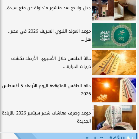
جدل واسع بعد منشور متداولة عن منع سيدة...
موعد المولد النبوي الشريف 2026 في مصر..
هل...
حالة الطقس خلال الأسبوع.. الأرصاد تكشف
درجات الحرارة...
حالة الطقس المتوقعة اليوم الأربعاء 5 أغسطس
2026
موعد وصرف معاشات شهر سبتمبر 2026 بالزيادة
الجديدة