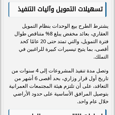
تسهيلات التمويل وآليات التنفيذ
يشترط الطرح بيع الوحدات بنظام التمويل
العقاري، بعائد مخفض يبلغ 8% متناقص طوال
فترة التمويل، والتي تمتد حتى 20 عامًا كحد
أقصى، بما يتيح تيسيرات كبيرة للراغبين في
التملك.
وتصل مدة تنفيذ المشروعات إلى 4 سنوات من
تاريخ أول قرار وزاري، بحد أقصى 6 أشهر من
التعاقد، على أن تلتزم هيئة المجتمعات العمرانية
بتوصيل المرافق الأساسية على حدود الأراضي
خلال عام واحد.