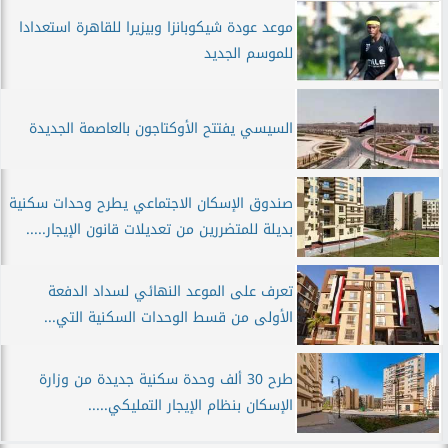
موعد عودة شيكوبانزا وبيزيرا للقاهرة استعدادا
للموسم الجديد
السيسي يفتتح الأوكتاجون بالعاصمة الجديدة
صندوق الإسكان الاجتماعي يطرح وحدات سكنية
بديلة للمتضررين من تعديلات قانون الإيجار.....
تعرف على الموعد النهائي لسداد الدفعة
الأولى من قسط الوحدات السكنية التي...
طرح 30 ألف وحدة سكنية جديدة من وزارة
الإسكان بنظام الإيجار التمليكي.....