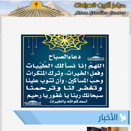
الأخبار