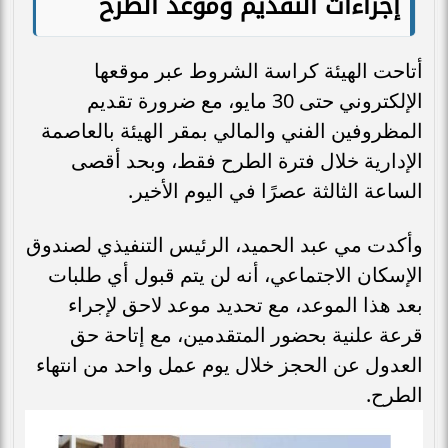
إجراءات التقديم وموعد الطرح
أتاحت الهيئة كراسة الشروط عبر موقعها
الإلكتروني حتى 30 مايو، مع ضرورة تقديم
المظروفين الفني والمالي بمقر الهيئة بالعاصمة
الإدارية خلال فترة الطرح فقط، وبحد أقصى
الساعة الثالثة عصرًا في اليوم الأخير.
وأكدت مي عبد الحميد، الرئيس التنفيذي لصندوق
الإسكان الاجتماعي، أنه لن يتم قبول أي طلبات
بعد هذا الموعد، مع تحديد موعد لاحق لإجراء
قرعة علنية بحضور المتقدمين، مع إتاحة حق
العدول عن الحجز خلال يوم عمل واحد من انتهاء
الطرح.