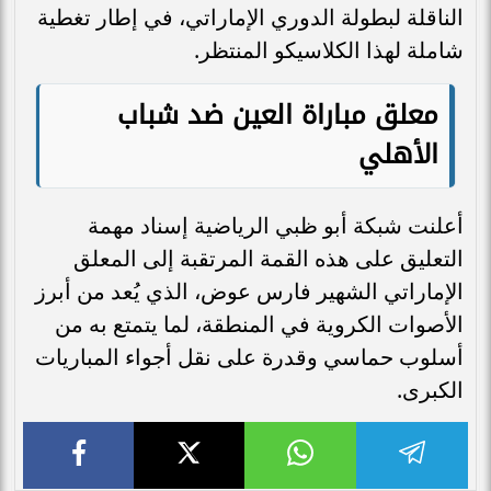
الناقلة لبطولة الدوري الإماراتي، في إطار تغطية
شاملة لهذا الكلاسيكو المنتظر.
معلق مباراة العين ضد شباب
الأهلي
أعلنت شبكة أبو ظبي الرياضية إسناد مهمة
التعليق على هذه القمة المرتقبة إلى المعلق
الإماراتي الشهير فارس عوض، الذي يُعد من أبرز
الأصوات الكروية في المنطقة، لما يتمتع به من
أسلوب حماسي وقدرة على نقل أجواء المباريات
الكبرى.