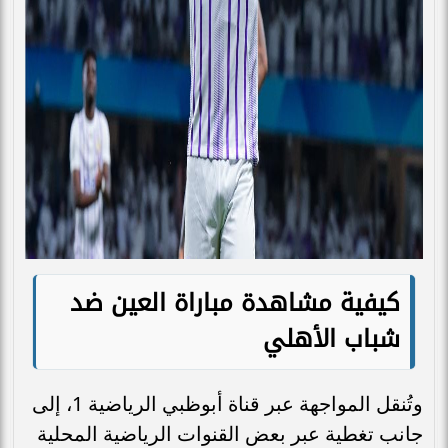
كيفية مشاهدة مباراة العين ضد
شباب الأهلي
وتُنقل المواجهة عبر قناة أبوظبي الرياضية 1، إلى
جانب تغطية عبر بعض القنوات الرياضية المحلية