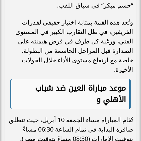
“حسم مبكر” في سباق اللقب.
وتُعد هذه القمة بمثابة اختبار حقيقي لقدرات
الفريقين، في ظل التقارب الكبير في المستوى
الفني، ورغبة كل طرف في فرض هيمنته على
الصدارة قبل المراحل الحاسمة من البطولة،
خاصة مع ارتفاع مستوى الأداء خلال الجولات
الأخيرة.
موعد مباراة العين ضد شباب
الأهلي و
تُقام المباراة مساء الجمعة 10 أبريل، حيث تنطلق
صافرة البداية في تمام الساعة 06:30 مساءً
بتوقيت الإمارات (08:30 مساءً بتوقيت مصر).