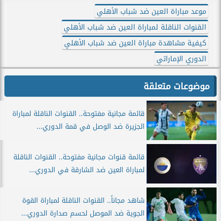
موعد مباراة العين ضد شباب الأهلي
القنوات الناقلة لمباراة العين ضد شباب الأهلي
كيفية مشاهدة مباراة العين ضد شباب الأهلي
الدوري الإماراتي
موضوعات متعلقة
قائمة مجانية مفتوحة.. القنوات الناقلة لمباراة
الجزيرة ضد الوصل في قمة الدوري...
قائمة قنوات مجانية مفتوحة.. القنوات الناقلة
لمباراة العين ضد الشارقة في الدوري...
شاهد مجاناً.. القنوات الناقلة لمباراة القوة
الجوية ضد الموصل لحسم صدارة الدوري...