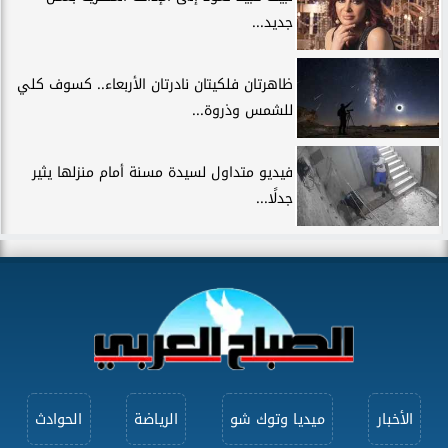
جديد...
ظاهرتان فلكيتان نادرتان الأربعاء.. كسوف كلي
للشمس وذروة...
فيديو متداول لسيدة مسنة أمام منزلها يثير
جدلًا...
الأخبار
ميديا وتوك شو
الرياضة
الحوادث