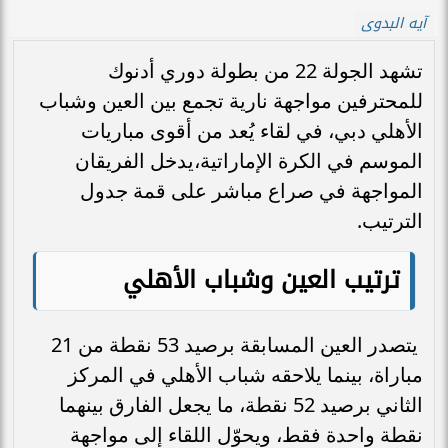
آيه البدوى
تشهد الجولة 22 من بطولة دوري أدنوك
للمحترفين مواجهة نارية تجمع بين العين وشباب
الأهلي دبي، في لقاء يُعد من أقوى مباريات
الموسم في الكرة الإماراتية،يدخل الفريقان
المواجهة في صراع مباشر على قمة جدول
الترتيب.
ترتيب العين وشباب الأهلي
يتصدر العين المسابقة برصيد 53 نقطة من 21
مباراة، بينما يلاحقه شباب الأهلي في المركز
الثاني برصيد 52 نقطة، ما يجعل الفارق بينهما
نقطة واحدة فقط، ويحوّل اللقاء إلى مواجهة