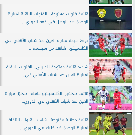
قائمة قنوات مفتوحة.. القنوات الناقلة لمباراة
الوحدة ضد الوصل في قمة الدوري...
توقع نتيجة مباراة العين ضد شباب الأهلي في
الكلاسيكو.. شاهد من سيحسم...
شاهد قائمة مفتوحة للديربي.. القنوات الناقلة
لمباراة العين ضد شباب الأهلي في...
قائمة معلقين الكلاسيكيو كاملة.. معلق مباراة
العين ضد شباب الأهلي في الدوري...
قائمة مجانية مفتوحة.. شاهد القنوات الناقلة
لمباراة الوحدة ضد كلباء في الدوري...