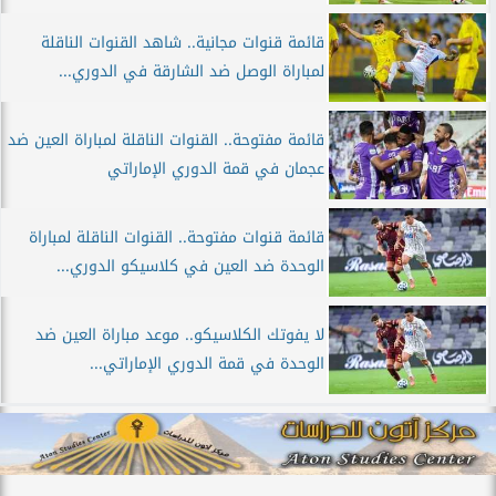
قائمة قنوات مجانية.. شاهد القنوات الناقلة
لمباراة الوصل ضد الشارقة في الدوري...
قائمة مفتوحة.. القنوات الناقلة لمباراة العين ضد
عجمان في قمة الدوري الإماراتي
قائمة قنوات مفتوحة.. القنوات الناقلة لمباراة
الوحدة ضد العين في كلاسيكو الدوري...
لا يفوتك الكلاسيكو.. موعد مباراة العين ضد
الوحدة في قمة الدوري الإماراتي...