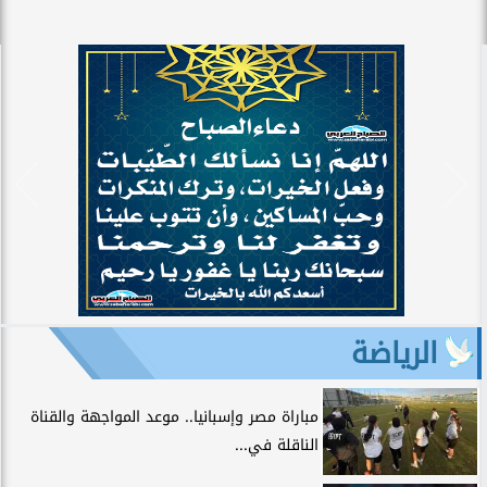
الرياضة
مباراة مصر وإسبانيا.. موعد المواجهة والقناة
الناقلة في...