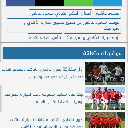
محمود عاشور
اعتزال الحكم الدولي محمود عاشور
موقف محمود عاشور من حضور تحقيق مباراة الأهلي و
سيراميكا
أزمة مباراة الأهلي و سيراميكا
كأس العالم 2026
موضوعات متعلقة
اول مشاركة بجول عالمي.. شاهد بالفيديو هدف
مصطفي زيكو مصر ضد روسيا...
تردد قناة مجانية مفتوحة ناقلة لمباراة مصر ضد
روسيا استعدادًا لكأس العالم...
بدون تقطيع.. كيفية مشاهدة مباراة منتخب
مصر ضد روسيا اليوم استعدادا لكأس...