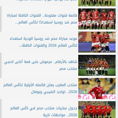
قائمة قنوات مفتوحة.. القنوات الناقلة لمباراة
مصر ضد روسيا استعدادًا لكأس العالم...
موعد مباراة مصر ضد روسيا الودية استعداد
لكأس العالم 2026 والقنوات الناقلة...
شاهد بالأرقام.. مرموش على قمة أغلى لاعبي
منتخب مصر
منتخب المغرب يعلن قائمته الأولية لكأس العالم
2026.. تواجد الشيبي وبوفال
جدول مباريات منتخب مصر في كأس العالم
2026.. مواجهات نارية