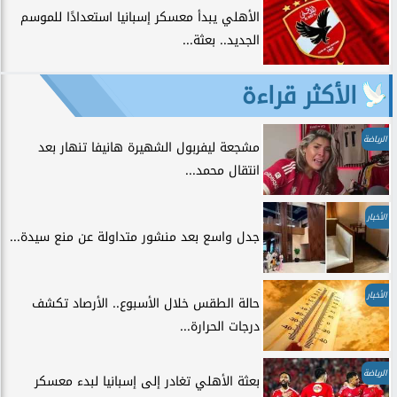
الأهلي يبدأ معسكر إسبانيا استعدادًا للموسم
الجديد.. بعثة...
الأكثر قراءة
الرياضة
مشجعة ليفربول الشهيرة هانيفا تنهار بعد
انتقال محمد...
الأخبار
جدل واسع بعد منشور متداولة عن منع سيدة...
الأخبار
حالة الطقس خلال الأسبوع.. الأرصاد تكشف
درجات الحرارة...
الرياضة
بعثة الأهلي تغادر إلى إسبانيا لبدء معسكر