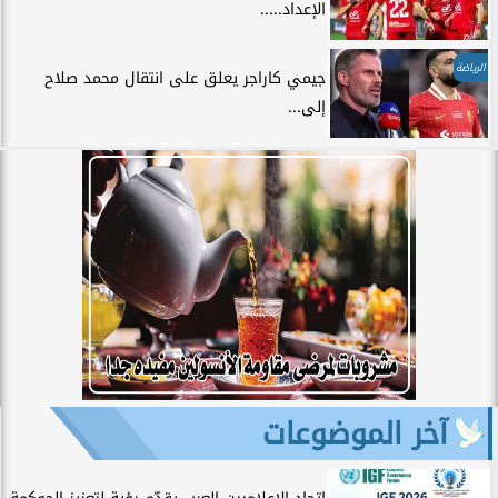
الإعداد.....
الرياضة
جيمي كاراجر يعلق على انتقال محمد صلاح
إلى...
آخر الموضوعات