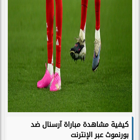
كيفية مشاهدة مباراة آرسنال ضد
بورنموث عبر الإنترنت