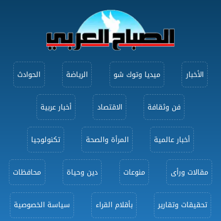
الأخبار
ميديا وتوك شو
الرياضة
الحوادث
فن وثقافة
الاقتصاد
أخبار عربية
أخبار عالمية
المرأة والصحة
تكنولوجيا
مقالات ورأى
منوعات
دين وحياة
محافظات
تحقيقات وتقارير
بأقلام القراء
سياسة الخصوصية