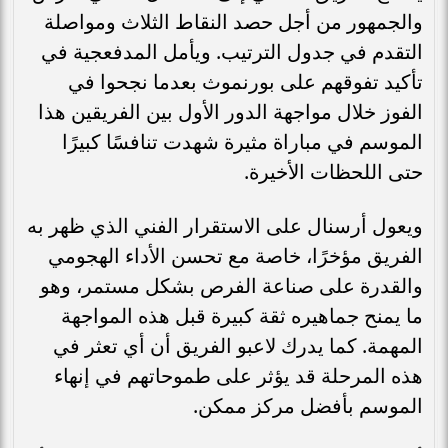
والجمهور من أجل حصد النقاط الثلاث ومواصلة
التقدم في جدول الترتيب. ويأمل المدفعجية في
تأكيد تفوقهم على بورنموث بعدما نجحوا في
الفوز خلال مواجهة الدور الأول بين الفريقين هذا
الموسم في مباراة مثيرة شهدت تنافسًا كبيرًا
حتى اللحظات الأخيرة.
ويعول أرسنال على الاستقرار الفني الذي ظهر به
الفريق مؤخرًا، خاصة مع تحسن الأداء الهجومي
والقدرة على صناعة الفرص بشكل مستمر، وهو
ما يمنح جماهيره ثقة كبيرة قبل هذه المواجهة
المهمة. كما يدرك لاعبو الفريق أن أي تعثر في
هذه المرحلة قد يؤثر على طموحاتهم في إنهاء
الموسم بأفضل مركز ممكن.