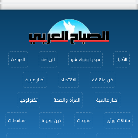
الأخبار
ميديا وتوك شو
الرياضة
الحوادث
فن وثقافة
الاقتصاد
أخبار عربية
أخبار عالمية
المرأة والصحة
تكنولوجيا
مقالات ورأى
منوعات
دين وحياة
محافظات