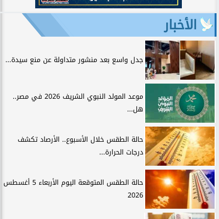
الأخبار
جدل واسع بعد منشور متداولة عن منع سيدة...
موعد المولد النبوي الشريف 2026 في مصر..
هل...
حالة الطقس خلال الأسبوع.. الأرصاد تكشف
درجات الحرارة...
حالة الطقس المتوقعة اليوم الأربعاء 5 أغسطس
2026