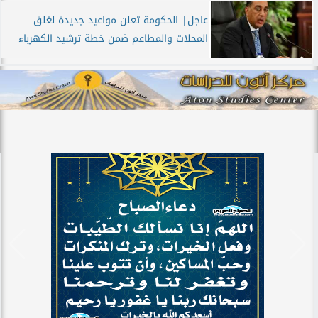
عاجل| الحكومة تعلن مواعيد جديدة لغلق
المحلات والمطاعم ضمن خطة ترشيد الكهرباء