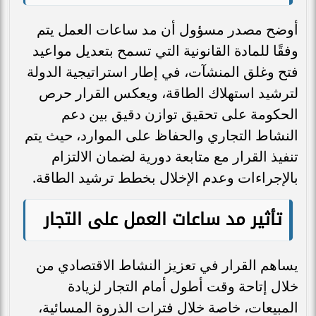
أوضح مصدر مسؤول أن مد ساعات العمل يتم
وفقًا للمادة القانونية التي تسمح بتعديل مواعيد
فتح وغلق المنشآت، في إطار استراتيجية الدولة
لترشيد استهلاك الطاقة، ويعكس القرار حرص
الحكومة على تحقيق توازن دقيق بين دعم
النشاط التجاري والحفاظ على الموارد، حيث يتم
تنفيذ القرار مع متابعة دورية لضمان الالتزام
بالإجراءات وعدم الإخلال بخطط ترشيد الطاقة.
تأثير مد ساعات العمل على التجار
يساهم القرار في تعزيز النشاط الاقتصادي من
خلال إتاحة وقت أطول أمام التجار لزيادة
المبيعات، خاصة خلال فترات الذروة المسائية،