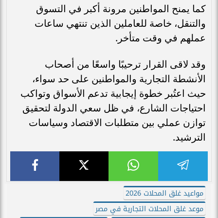
كما يمنح المواطنين مرونة أكبر في التسوق
والتنقل، خاصة للعاملين الذين تنتهي ساعات
عملهم في وقت متأخر.
وقد لاقى القرار ترحيبًا واسعًا من أصحاب
الأنشطة التجارية والمواطنين على حد سواء،
حيث اعتُبر خطوة إيجابية تدعم الأسواق وتواكب
احتياجات الشارع، في ظل سعي الدولة لتحقيق
توازن عملي بين متطلبات الاقتصاد وسياسات
الترشيد.
مواعيد غلق المحلات 2026
موعد غلق المحلات التجارية في مصر