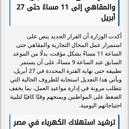
والمقاهي إلى 11 مساءً حتى 27
أبريل
أكدت الوزارة أن القرار الجديد ينص على
استمرار عمل المحال التجارية والمقاهي حتى
الساعة 11 مساءً بشكل مؤقت، بدلًا من الموعد
السابق عند الساعة 9 مساءً، على أن يستمر
تطبيقه حتى نهاية الفترة المحددة في 27 أبريل،
ويأتي هذا التعديل استجابة للظروف الحالية التي
تتطلب مرونة في إدارة مواعيد العمل، بما يخفف
الضغط على المواطنين ويمنحهم وقتًا كافيًا لتلبية
احتياجاتهم اليومية.
ترشيد استهلاك الكهرباء في مصر