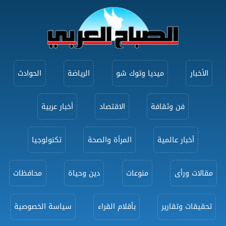
الأخبار
ميديا وتوك شو
الرياضة
الحوادث
فن وثقافة
الاقتصاد
أخبار عربية
أخبار عالمية
المرأة والصحة
تكنولوجيا
مقالات ورأى
منوعات
دين وحياة
محافظات
تحقيقات وتقارير
بأقلام القراء
سياسة الخصوصية