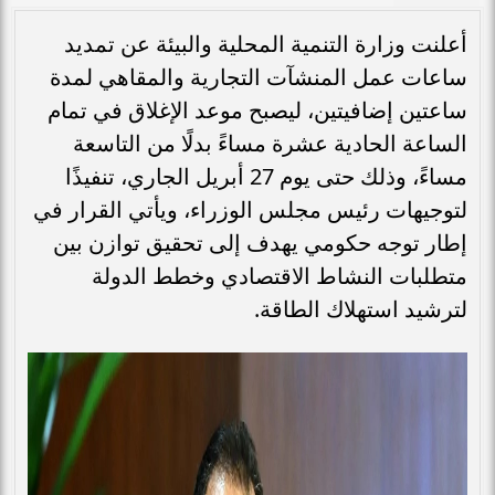
أعلنت وزارة التنمية المحلية والبيئة عن تمديد
ساعات عمل المنشآت التجارية والمقاهي لمدة
ساعتين إضافيتين، ليصبح موعد الإغلاق في تمام
الساعة الحادية عشرة مساءً بدلًا من التاسعة
مساءً، وذلك حتى يوم 27 أبريل الجاري، تنفيذًا
لتوجيهات رئيس مجلس الوزراء، ويأتي القرار في
إطار توجه حكومي يهدف إلى تحقيق توازن بين
متطلبات النشاط الاقتصادي وخطط الدولة
لترشيد استهلاك الطاقة.