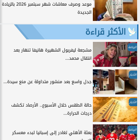
موعد وصرف معاشات شهر سبتمبر 2026 بالزيادة
الجديدة
الأكثر قراءة
الرياضة
مشجعة ليفربول الشهيرة هانيفا تنهار بعد
انتقال محمد...
الأخبار
جدل واسع بعد منشور متداولة عن منع سيدة...
الأخبار
حالة الطقس خلال الأسبوع.. الأرصاد تكشف
درجات الحرارة...
الرياضة
بعثة الأهلي تغادر إلى إسبانيا لبدء معسكر