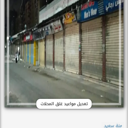
تعديل مواعيد غلق المحلات
منة سعيد