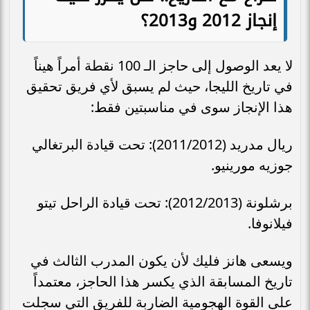
إنجاز 2012 و2013؟
لا يعد الوصول إلى حاجز الـ 100 نقطة أمراً هيناً
في تاريخ الليجا، حيث لم يسبق لأي فريق تحقيق
هذا الإنجاز سوى في مناسبتين فقط:
ريال مدريد (2011/2012): تحت قيادة البرتغالي
جوزيه مورينيو.
برشلونة (2012/2013): تحت قيادة الراحل تيتو
فيلانوفا.
ويسعى هانز فليك لأن يكون المدرب الثالث في
تاريخ المسابقة الذي يكسر هذا الحاجز، معتمداً
على القوة الهجومية الضاربة للفريق التي سجلت