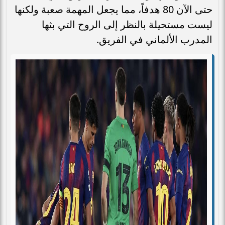
حتى الآن 80 هدفاً، مما يجعل المهمة صعبة ولكنها
ليست مستحيلة بالنظر إلى الروح التي بثها
المدرب الألماني في الفريق.