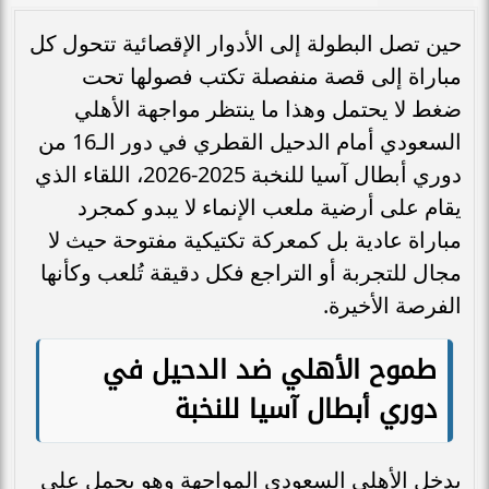
حين تصل البطولة إلى الأدوار الإقصائية تتحول كل
مباراة إلى قصة منفصلة تكتب فصولها تحت
ضغط لا يحتمل وهذا ما ينتظر مواجهة الأهلي
السعودي أمام الدحيل القطري في دور الـ16 من
دوري أبطال آسيا للنخبة 2025-2026، اللقاء الذي
يقام على أرضية ملعب الإنماء لا يبدو كمجرد
مباراة عادية بل كمعركة تكتيكية مفتوحة حيث لا
مجال للتجربة أو التراجع فكل دقيقة تُلعب وكأنها
الفرصة الأخيرة.
طموح الأهلي ضد الدحيل في
دوري أبطال آسيا للنخبة
يدخل الأهلي السعودي المواجهة وهو يحمل على