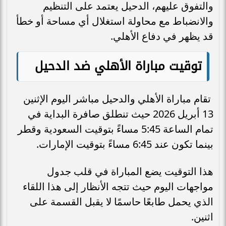
والتفوق عليهم، الدحيل يعتمد على التنظيم
والانضباط مع محاولة استغلال أي مساحة أو خطأ
قد يظهر في دفاع الأهلي.
توقيت مباراة الأهلي ضد الدحيل
تقام مباراة الأهلي والدحيل مباشر اليوم الإثنين
13 أبريل 2026 حيث تنطلق صافرة البداية في
تمام الساعة 5:45 مساءً بتوقيت السعودية وقطر
بينما تكون عند 6:45 مساءً بتوقيت الإمارات.
هذا التوقيت يضع المباراة في قلب جدول
مواجهات اليوم حيث تتجه الأنظار إلى هذا اللقاء
الذي يحمل طابعًا حاسمًا لا يقبل القسمة على
اثنين.