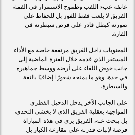
عاتقه عبء اللقب وطموح الاستمرار في القمة،
الفريق لا يلعب فقط للفوز بل للحفاظ على
صورته كبطل قادر على فرض سيطرته في
القارة.
المعنويات داخل الفريق مرتفعة خاصة مع الأداء
المستقر الذي قدمه خلال الفترة الماضية إلى
جانب خوض اللقاء على أرضه ووسط جماهيره
في جدة، وهو ما يمنحه شعورًا إضافيًا بالثقة
والسيطرة.
على الجانب الآخر يدخل الدحيل القطري
المواجهة بعقلية الفريق الذي لا يخشى التحدي،
بل يبحث عنه، الفريق يرى في هذه المباراة
فرصة لإثبات قدرته على مقارعة الكبار بل