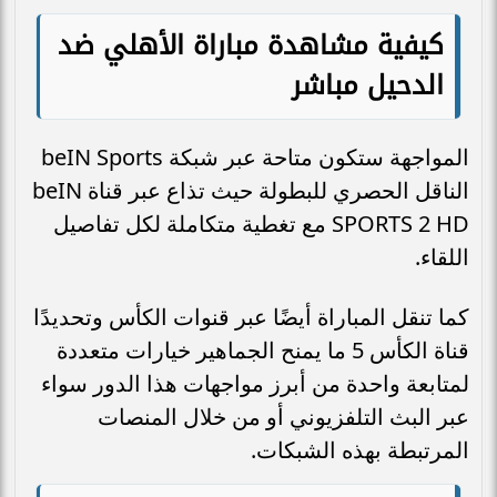
كيفية مشاهدة مباراة الأهلي ضد
الدحيل مباشر
المواجهة ستكون متاحة عبر شبكة beIN Sports
الناقل الحصري للبطولة حيث تذاع عبر قناة beIN
SPORTS 2 HD مع تغطية متكاملة لكل تفاصيل
اللقاء.
كما تنقل المباراة أيضًا عبر قنوات الكأس وتحديدًا
قناة الكأس 5 ما يمنح الجماهير خيارات متعددة
لمتابعة واحدة من أبرز مواجهات هذا الدور سواء
عبر البث التلفزيوني أو من خلال المنصات
المرتبطة بهذه الشبكات.