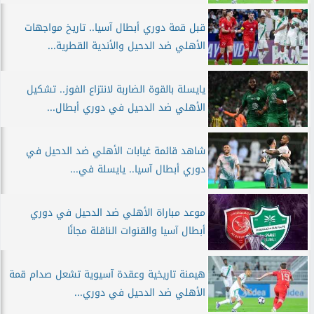
قبل قمة دوري أبطال آسيا.. تاريخ مواجهات
الأهلي ضد الدحيل والأندية القطرية...
يايسلة بالقوة الضاربة لانتزاع الفوز.. تشكيل
الأهلي ضد الدحيل في دوري أبطال...
شاهد قائمة غيابات الأهلي ضد الدحيل في
دوري أبطال آسيا.. يايسلة في...
موعد مباراة الأهلي ضد الدحيل في دوري
أبطال آسيا والقنوات الناقلة مجانًا
هيمنة تاريخية وعقدة آسيوية تشعل صدام قمة
الأهلي ضد الدحيل في دوري...