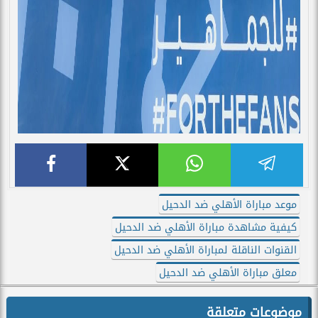
موعد مباراة الأهلي ضد الدحيل
كيفية مشاهدة مباراة الأهلي ضد الدحيل
القنوات الناقلة لمباراة الأهلي ضد الدحيل
معلق مباراة الأهلي ضد الدحيل
موضوعات متعلقة