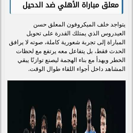
معلق مباراة الأهلي ضد الدحيل
يتواجد خلف الميكروفون المعلق حسن
العيدروس الذي يمتلك القدرة على تحويل
المباراة إلى تجربة شعورية كاملة، صوته لا يرافق
الحدث فقط، بل يتفاعل معه يرتفع مع لحظات
الخطر ويهدأ مع بناء الهجمة ليصنع توازنًا يبقي
المشاهد داخل أجواء اللقاء طوال الوقت.