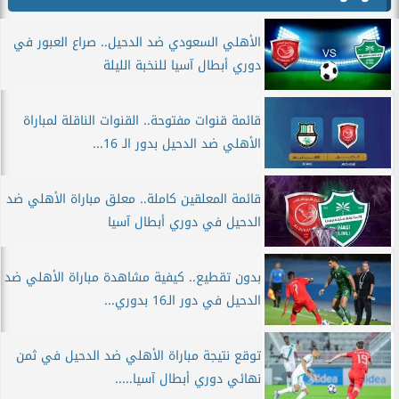
الأهلي السعودي ضد الدحيل.. صراع العبور في
دوري أبطال آسيا للنخبة الليلة
قائمة قنوات مفتوحة.. القنوات الناقلة لمباراة
الأهلي ضد الدحيل بدور الـ 16...
قائمة المعلقين كاملة.. معلق مباراة الأهلي ضد
الدحيل في دوري أبطال آسيا
بدون تقطيع.. كيفية مشاهدة مباراة الأهلي ضد
الدحيل في دور الـ16 بدوري...
توقع نتيجة مباراة الأهلي ضد الدحيل في ثمن
نهائي دوري أبطال آسيا.....