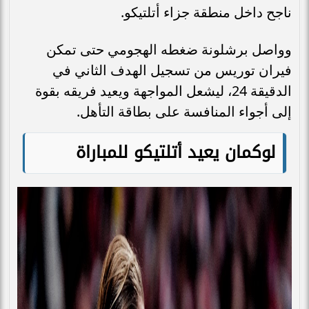
ناجح داخل منطقة جزاء أتلتيكو.
وواصل برشلونة ضغطه الهجومي حتى تمكن
فيران توريس من تسجيل الهدف الثاني في
الدقيقة 24، ليشعل المواجهة ويعيد فريقه بقوة
إلى أجواء المنافسة على بطاقة التأهل.
لوكمان يعيد أتلتيكو للمباراة