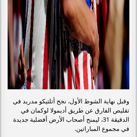
وقبل نهاية الشوط الأول، نجح أتلتيكو مدريد في
تقليص الفارق عن طريق أديمولا لوكمان في
الدقيقة 31، ليمنح أصحاب الأرض أفضلية جديدة
في مجموع المباراتين.