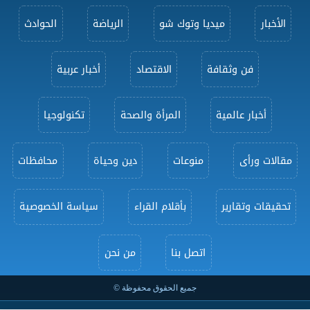
الأخبار
ميديا وتوك شو
الرياضة
الحوادث
فن وثقافة
الاقتصاد
أخبار عربية
أخبار عالمية
المرأة والصحة
تكنولوجيا
مقالات ورأى
منوعات
دين وحياة
محافظات
تحقيقات وتقارير
بأقلام القراء
سياسة الخصوصية
اتصل بنا
من نحن
جميع الحقوق محفوظة ©