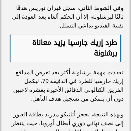
وفي الشوط الثاني، سجل فيران توريس هدفًا
ثالثًا لبرشلونة، إلا أن الحكم ألغاه بعد العودة إلى
تقنية الفيديو بداعي التسلل.
طرد إريك جارسيا يزيد معاناة
برشلونة
تعقدت مهمة برشلونة أكثر بعد تعرض المدافع
إريك جارسيا للطرد في الدقيقة 79، ليكمل
الفريق الكتالوني الدقائق الأخيرة بعشرة لاعبين
دون أن يتمكن من تسجيل هدف التأهل.
وبهذه النتيجة، يحجز أتلتيكو مدريد بطاقة العبور
إلى نصف نهائي دوري أبطال أوروبا، حيث ينتظر