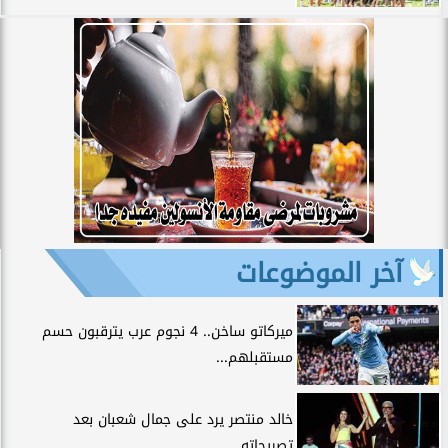
آخر الموضوعات
ميركاتو ساخن.. 4 نجوم عرب يترقبون حسم
مستقبلهم...
خالد منتصر يرد على جمال شعبان بعد
تصريحاته...