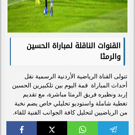
القنوات الناقلة لمباراة الحسين
والرمثا
تتولى القناة الرياضية الأردنية الرسمية نقل
أحداث المباراة قمة اليوم بين تلكبيرين الحسين
إربد ونظيره فريق الرمثا مباشرة، مع تقديم
تغطية شاملة واستوديو تحليلي خاص يضم نخبة
من الرياضيين لتحليل كافة الجوانب الفنية للقاء.