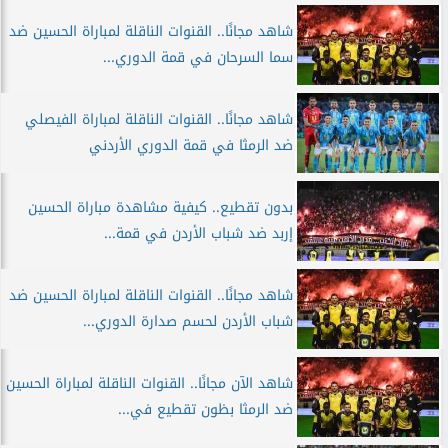
شاهد مجانًا.. القنوات الناقلة لمباراة الحسين ضد
سما السرحان في قمة الدوري...
شاهد مجانًا.. القنوات الناقلة لمباراة الفيصلي
ضد الرمثا في قمة الدوري الأردني
بدون تقطيع.. كيفية مشاهدة مباراة الحسين
إربد ضد شباب الأردن في قمة...
شاهد مجانًا.. القنوات الناقلة لمباراة الحسين ضد
شباب الأردن لحسم صدارة الدوري...
شاهد الآن مجانًا.. القنوات الناقلة لمباراة الحسين
ضد الرمثا بظون تقطيع في...