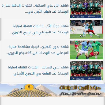
شاهد الآن علي المجانية.. القنوات الناقلة لمباراة
الوحدات ضد شباب الأردن في...
شاهد مجانًا الآن.. القنوات الناقلة لمباراة
الوحدات ضد الفيصلي في ديربي الدوري...
شاهد بدون تقطيع.. كيفية مشاهدة مباراة
الفيصلي ضد الوحدات في كلاسيكو الدوري...
شاهد علي المجانية.. القنوات الناقلة لمباراة
الوحدات ضد البقعة في الدوري الأردني