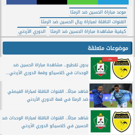
موعد مباراة الحسين ضد الرمثا
القنوات الناقلة لمباراة ريال الحسين ضد الرمثا
كيفية مشاهدة مباراة الحسين ضد الرمثا
الدوري الأردني
موضوعات متعلقة
بدون تقطيع.. مشاهدة مباراة الحسين ضد
الوحدات في كلاسيكو وقمة الدوري الأردني...
شاهد مجانًا.. القنوات الناقلة لمباراة الفيصلي
ضد الرمثا في قمة الدوري الأردني
شاهد مجانًا.. القنوات الناقلة لمباراة الوحدات ضد
الحسين في كلاسيكو الدوري الأردني