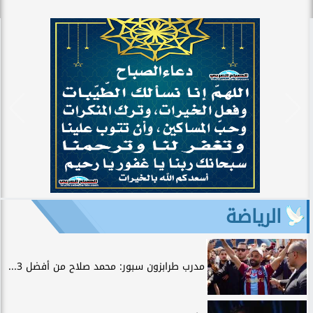
الرياضة
مدرب طرابزون سبور: محمد صلاح من أفضل 3...