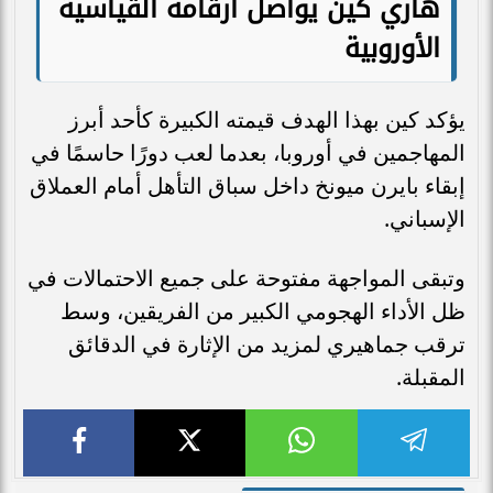
هاري كين يواصل أرقامه القياسية
الأوروبية
يؤكد كين بهذا الهدف قيمته الكبيرة كأحد أبرز
المهاجمين في أوروبا، بعدما لعب دورًا حاسمًا في
إبقاء بايرن ميونخ داخل سباق التأهل أمام العملاق
الإسباني.
وتبقى المواجهة مفتوحة على جميع الاحتمالات في
ظل الأداء الهجومي الكبير من الفريقين، وسط
ترقب جماهيري لمزيد من الإثارة في الدقائق
المقبلة.