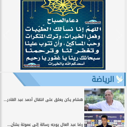
الرياضة
هشام يكن يعلق على انتقال أحمد عبد القادر...
رضا عبد العال يوجه رسالة إلى عموتة بشأن...