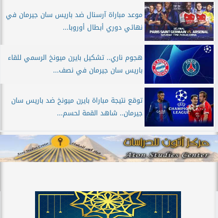
موعد مباراة آرسنال ضد باريس سان جيرمان في
نهائي دوري أبطال أوروبا...
هجوم ناري.. تشكيل بايرن ميونخ الرسمي للقاء
باريس سان جيرمان في نصف...
توقع نتيجة مباراة بايرن ميونخ ضد باريس سان
جيرمان.. شاهد القمة لحسم...