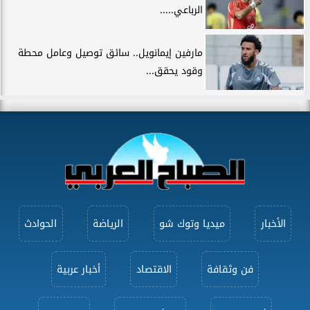
الرباعي.....
مارفين إيمانويل.. سائق توصيل وعامل محطة
وقود يحقق...
الأخبار
ميديا وتوك شو
الرياضة
الحوادث
فن وثقافة
الاقتصاد
أخبار عربية