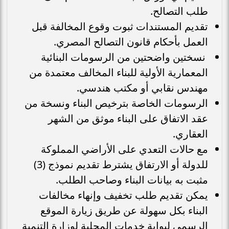
طلب التصالح.
تقديم المستندات ثبوت وقوع المخالفة قبل
العمل بأحكام قانون التصالح المصري.
نسختين واضحتين من الرسومات البنائية
المعمارية الأولية للبناء المخالف معتمدة من
مهندس نقابي أو مكتب هندسي.
الرسومات الخاصة بترخيص البناء ونسخة من
عقد الاتفاق على البناء موثق من الشهر
العقاري.
مع حالات التعدي على الأراضي المملوكة
للدولة أو الارتفاق يشترط تقديم نموذج (3)
مثبت به بيانات البناء وصاحب الطلب.
يمكن تقديم طلب تخفيف وإنهاء مخالفات
البناء بكل سهولة عن طريق زيارة الموقع
الرسمي لبوابة خدمات المحلية لوزارة التنمية