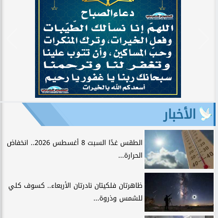
الأخبار
الطقس غدًا السبت 8 أغسطس 2026.. انخفاض
الحرارة...
ظاهرتان فلكيتان نادرتان الأربعاء.. كسوف كلي
للشمس وذروة...