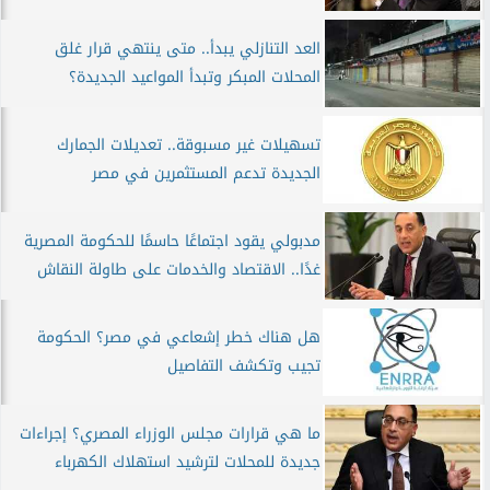
العد التنازلي يبدأ.. متى ينتهي قرار غلق
المحلات المبكر وتبدأ المواعيد الجديدة؟
تسهيلات غير مسبوقة.. تعديلات الجمارك
الجديدة تدعم المستثمرين في مصر
مدبولي يقود اجتماعًا حاسمًا للحكومة المصرية
غدًا.. الاقتصاد والخدمات على طاولة النقاش
هل هناك خطر إشعاعي في مصر؟ الحكومة
تجيب وتكشف التفاصيل
ما هي قرارات مجلس الوزراء المصري؟ إجراءات
جديدة للمحلات لترشيد استهلاك الكهرباء