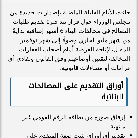
جاءت الأيام القليلة الماضية بإصدارات جديدة من
مجلس الوزراء حول قرار مد فترة تقديم طلبات
التصالح في مخالفات البناء 6 أشهر إضافية بدايةً
من شهر مايو الجاري وصولًا إلى شهر نوفمبر
المقبل، لإتاحة الفرصة أمام أصحاب العقارات
المخالفة لتقنين أوضاعهم وفق القانون وتفادي أي
غرامات أو مساءلات قانونية.
أوراق التقديم على المصالحات
البنائية
إرفاق صورة من بطاقة الرقم القومي غير
منتهية.
تقديم أي أوراق تثبت صفة المتقدم على