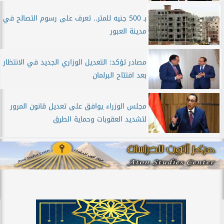
بـ 500 جنيه للمتر.. تعرف على رسوم التصالح في
مدينة العبور
مصادر تؤكد: التعديل الوزاري الجديد في الانتظار
بعد افتتاح البرلمان
مجلس الوزراء يوافق على تعديل قانون المرور
لتشديد العقوبات وحماية الطرق