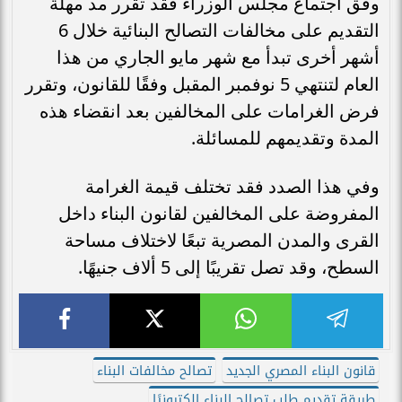
وفق اجتماع مجلس الوزراء فقد تقرر مد مهلة
التقديم على مخالفات التصالح البنائية خلال 6
أشهر أخرى تبدأ مع شهر مايو الجاري من هذا
العام لتنتهي 5 نوفمبر المقبل وفقًا للقانون، وتقرر
فرض الغرامات على المخالفين بعد انقضاء هذه
المدة وتقديمهم للمسائلة.
وفي هذا الصدد فقد تختلف قيمة الغرامة
المفروضة على المخالفين لقانون البناء داخل
القرى والمدن المصرية تبعًا لاختلاف مساحة
السطح، وقد تصل تقريبًا إلى 5 ألاف جنيهًا.
قانون البناء المصري الجديد
تصالح مخالفات البناء
طريقة تقديم طلب تصالح البناء الكترونيًا