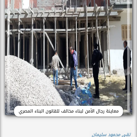
معاينة رجال الأمن لبناء مخالف للقانون البناء المصري
تقى محمود سليمان