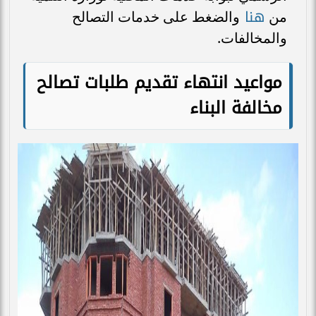
هنا
من
والضغط على خدمات التصالح
والمخالفات.
مواعيد انتهاء تقديم طلبات تصالح
مخالفة البناء