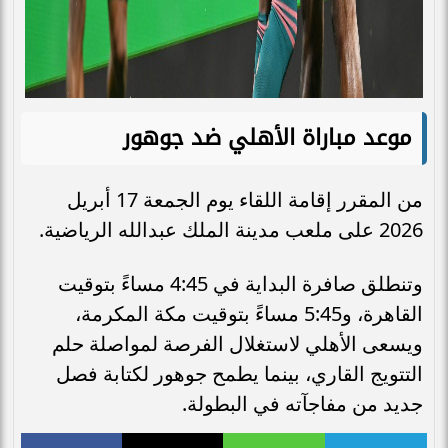
موعد مباراة الأهلي ضد جوهور
من المقرر إقامة اللقاء يوم الجمعة 17 أبريل
2026 على ملعب مدينة الملك عبدالله الرياضية.
وتنطلق صافرة البداية في 4:45 مساءً بتوقيت
القاهرة، و5:45 مساءً بتوقيت مكة المكرمة،
ويسعى الأهلي لاستغلال الفرصة لمواصلة حلم
التتويج القاري، بينما يطمح جوهور لكتابة فصل
جديد من مفاجآته في البطولة.