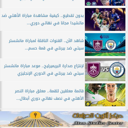
بدون تقطيع.. كيفية مشاهدة مباراة الأهلي ضد
ماتشيدا مجانا في نهائي دوري...
شاهد الآن.. القنوات الناقلة لمباراة مانشستر
سيتي ضد بيرنلي في قمة حسم...
لإنتزاع صدارة البريميرليج.. موعد مباراة مانشستر
سيتي ضد بيرنلي في الدوري الإنجليزي
قائمة معلقين للقمة.. معلق مباراة النصر
الأهلي في نصف نهائي دوري أبطال...