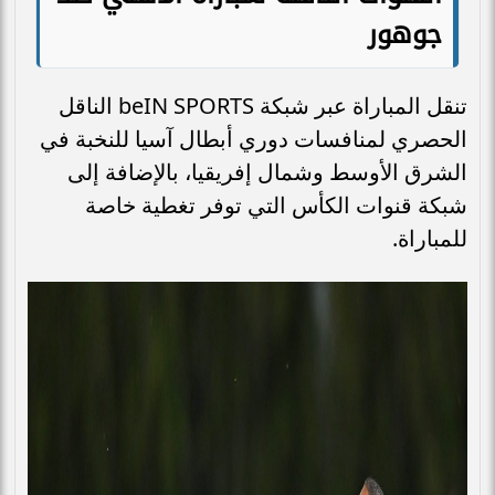
جوهور
تنقل المباراة عبر شبكة beIN SPORTS الناقل
الحصري لمنافسات دوري أبطال آسيا للنخبة في
الشرق الأوسط وشمال إفريقيا، بالإضافة إلى
شبكة قنوات الكأس التي توفر تغطية خاصة
للمباراة.