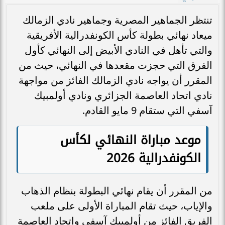
تنتظر الجماهير المصرية وجماهير نادي الزمالك
ميعاد نهائي بطولة كأس الكونفدرالية الأفريقية
والتي تأهل في النادي الأبيض إلى النهائي كأول
الفرق التي حجزت مقعدها في النهائي، حيث من
المقرر أن يواجه نادي الزمالك الفائز من مواجهة
نادي اتحاد العاصمة الجزائري ونادي أولمبيك
آسفي التي ستقام 9 مايو القادم.
موعد مباراة النهائي لكأس
الكونفدرالية 2026
من المقرر أن يقام نهائي البطولة بنظام الذهاب
والإياب، حيث تقام المباراة الأولى على ملعب
الفريق الفائز من أولمبيك آسفي واتحاد العاصمة