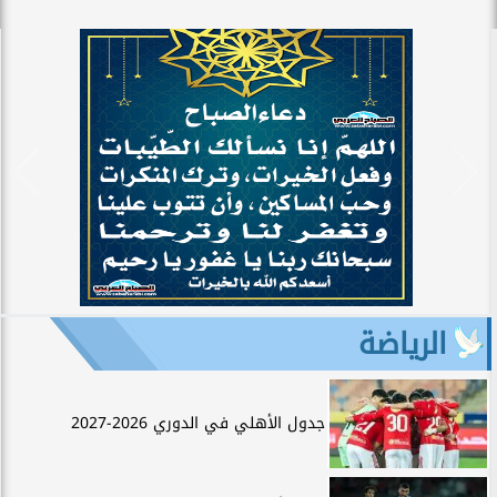
الرياضة
جدول الأهلي في الدوري 2026-2027