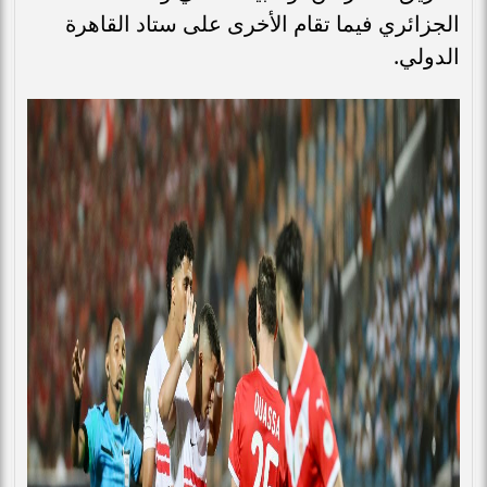
الجزائري فيما تقام الأخرى على ستاد القاهرة
الدولي.