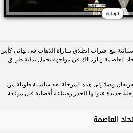
الزمالك
ثنائية مع اقتراب انطلاق مباراة الذهاب في نهائي كأس
اتحاد العاصمة والزمالك في مواجهة تحمل بداية طريق
فريقان وصلا إلى هذه المرحلة بعد سلسلة طويلة من
حلة جديدة عنوانها الحذر وصناعة أفضلية قبل موقعة
حاد العاصمة