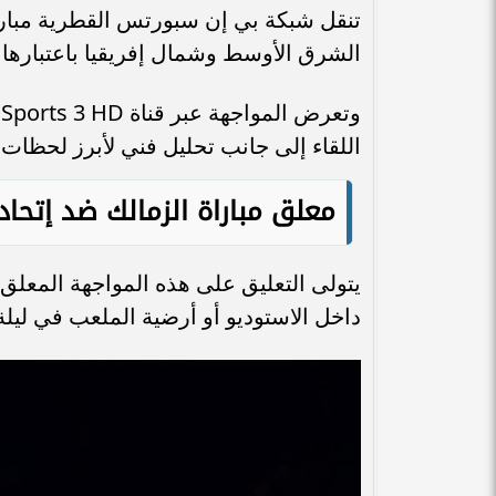
تنقل شبكة بي إن سبورتس القطرية مبار
الشرق الأوسط وشمال إفريقيا باعتبارها ا
اللقاء إلى جانب تحليل فني لأبرز لحظات 
معلق مباراة الزمالك ضد إتحا
يتولى التعليق على هذه المواجهة المعلق 
داخل الاستوديو أو أرضية الملعب في ليلة ي