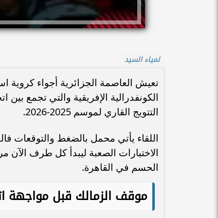
لمياء السيد
تعيش العاصمة الجزائرية أجواء كروية است
الكونفدرالية الإفريقية والتي تجمع بين 
التتويج القاري لموسم 2025-2026.
اللقاء يأتي محمل بالضغط والتوقعات فال
الاختبارات الصعبة ليبدأ كل طرف الآن مر
الحسم في القاهرة.
موقف الزمالك قبل مواجهة ات