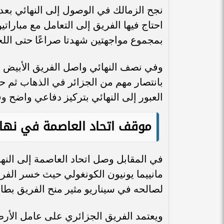
نجح الزمالك في الوصول إلى النهائي بعد 
احتاج فيها الفريق إلى التعامل مع مبارا
بمجموع مواجهتين شهدتا صراعًا حتى اللح
وفي نصف النهائي واصل الفريق الأبيض رح
بانتصار مهم من الجزائر في الذهاب ثم ح
العبور إلى النهائي بتركيز دفاعي واضح و
موقف اتحاد العاصمة في نهائ
في المقابل وصل اتحاد العاصمة إلى النه
مانييما يونيون الكونغولي حيث خسر الفري
لصالحه في سيناريو مثير منح الفريق بطاق
ويعتمد الفريق الجزائري على عامل الأرض ف