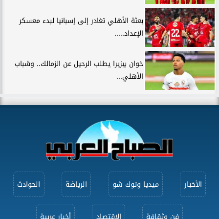
بعثة الأهلي تغادر إلى إسبانيا لبدء معسكر
الإعداد.....
خوان بيزيرا يطلب الرحيل عن الزمالك.. وشباب
الأهلي...
الأخبار
ميديا وتوك شو
الرياضة
الحوادث
فن وثقافة
الاقتصاد
أخبار عربية