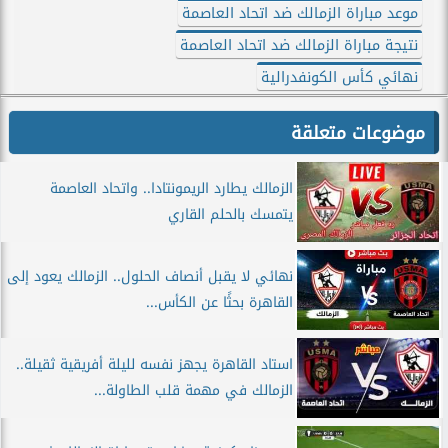
موعد مباراة الزمالك ضد اتحاد العاصمة
نتيجة مباراة الزمالك ضد اتحاد العاصمة
نهائي كأس الكونفدرالية
موضوعات متعلقة
الزمالك يطارد الريمونتادا.. واتحاد العاصمة
يتمسك بالحلم القاري
نهائي لا يقبل أنصاف الحلول.. الزمالك يعود إلى
القاهرة بحثًا عن الكأس...
استاد القاهرة يجهز نفسه لليلة أفريقية ثقيلة..
الزمالك في مهمة قلب الطاولة...