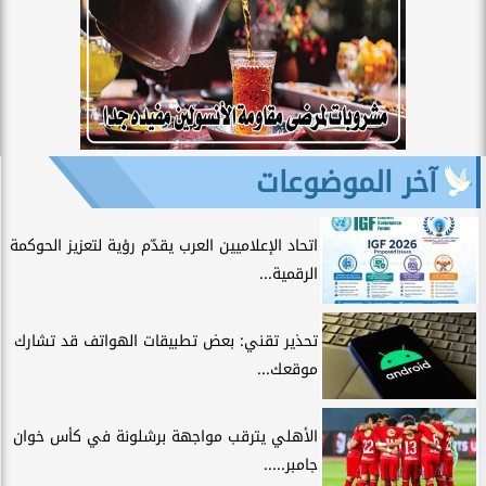
آخر الموضوعات
اتحاد الإعلاميين العرب يقدّم رؤية لتعزيز الحوكمة
الرقمية...
تحذير تقني: بعض تطبيقات الهواتف قد تشارك
موقعك...
الأهلي يترقب مواجهة برشلونة في كأس خوان
جامبر.....