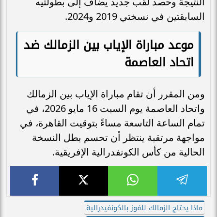
النتيجة وحصد لقب جديد يضاف إلى بطولتيه
السابقتين في نسختي 2019 و2024.
موعد مباراة الإياب بين الزمالك ضد
اتحاد العاصمة
ومن المقرر أن تقام مباراة الإياب بين الزمالك
واتحاد العاصمة يوم السبت 16 مايو 2026، في
تمام الساعة التاسعة مساءً بتوقيت القاهرة، في
مواجهة مرتقبة ينتظر أن تحسم بطل النسخة
الحالية من كأس الكونفدرالية الإفريقية.
ماذا يحتاج الزمالك للفوز بالكونفيدرالية