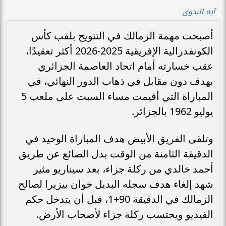
آيه البدوى
أصبحت مهمة الزمالك في التتويج بلقب كأس
الكونفدرالية الإفريقية 2025-2026 أكثر تعقيدًا،
عقب خسارته أمام اتحاد العاصمة الجزائري
بهدف دون مقابل في ذهاب الدور النهائي، في
المباراة التي أقيمت مساء السبت على ملعب 5
يوليو 1962 بالجزائر.
وتلقى الفريق الأبيض هدف المباراة الوحيد في
الدقيقة الثامنة من الوقت بدل الضائع عن طريق
أحمد خالدي من ركلة جزاء، بعد سيناريو مثير
شهد إلغاء هدف سجله البديل خوان بيزيرا لصالح
الزمالك في الدقيقة 90+1، قبل أن يتدخل حكم
الفيديو ويحتسب ركلة جزاء لأصحاب الأرض.