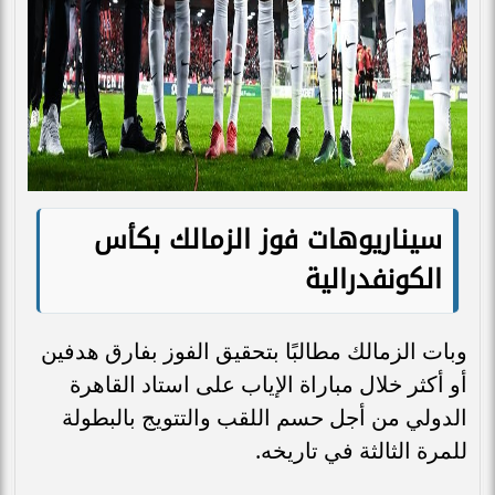
سيناريوهات فوز الزمالك بكأس
الكونفدرالية
وبات الزمالك مطالبًا بتحقيق الفوز بفارق هدفين
أو أكثر خلال مباراة الإياب على استاد القاهرة
الدولي من أجل حسم اللقب والتتويج بالبطولة
للمرة الثالثة في تاريخه.