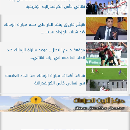
نهائي كأس الكونفدرالية الإفريقية
هيثم فاروق يفتح النار على حكم مباراة الزمالك
ضد شباب بلوزداد بسبب...
موقعة حسم البطل.. موعد مباراة الزمالك ضد
اتحاد العاصمة في إياب نهائي...
شاهد أهداف مباراة الزمالك ضد اتحاد العاصمة
في نهائي كأس الكونفدرالية