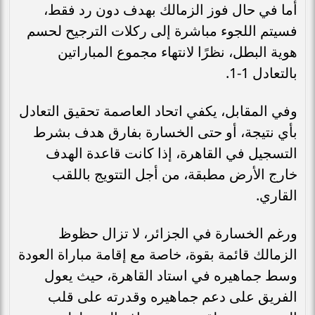
أما في حال فوز الزمالك بهدف دون رد فقط،
فسيتم اللجوء مباشرة إلى ركلات الترجيح لحسم
هوية البطل، نظرًا لانتهاء مجموع المباراتين
بالتعادل 1-1.
وفي المقابل، يكفي اتحاد العاصمة تحقيق التعادل
بأي نتيجة، أو حتى الخسارة بفارق هدف بشرط
التسجيل في القاهرة، إذا كانت قاعدة الهدف
خارج الأرض مطبقة، من أجل التتويج باللقب
القاري.
ورغم الخسارة في الجزائر، لا تزال حظوظ
الزمالك قائمة بقوة، خاصة مع إقامة مباراة العودة
وسط جماهيره في استاد القاهرة، حيث يعول
الفريق على دعم جماهيره وقدرته على قلب