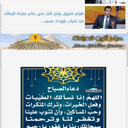
هيثم فاروق يفتح النار على حكم مباراة الزمالك
ضد شباب بلوزداد بسبب...