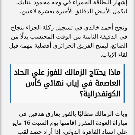
إشهار البطاقة الحمراء في وجه محمود بنتايك،
ليكمل الأبيض الدقائق الأخيرة بعشرة لاعبين.
ونجح أحمد خالدي في تسجيل ركلة الجزاء بنجاح
في الدقيقة الثامنة من الوقت المحتسب بدلًا من
الضائع، ليمنح الفريق الجزائري أفضلية مهمة قبل
لقاء الإياب.
ماذا يحتاج الزمالك للفوز علي اتحاد
العاصمة في إياب نهائي كأس
الكونفدرالية؟
وبات الزمالك مطالبًا بالفوز بفارق هدفين في
مباراة العودة المقرر إقامتها يوم السبت 16 مايو
على استاد القاهرة الدولي، إذا أراد حصد لقب