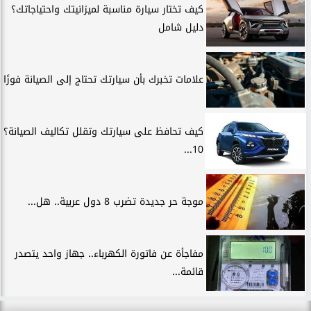
كيف تختار سيارة مناسبة لميزانيتك واحتياجاتك؟
دليل شامل
علامات تخبرك بأن سيارتك تحتاج إلى الصيانة فورًا
كيف تحافظ على سيارتك وتقلل تكاليف الصيانة؟
10...
موجة حر جديدة تضرب 8 دول عربية.. هل...
مفاجأة عن فاتورة الكهرباء.. جهاز واحد يتصدر
قائمة...