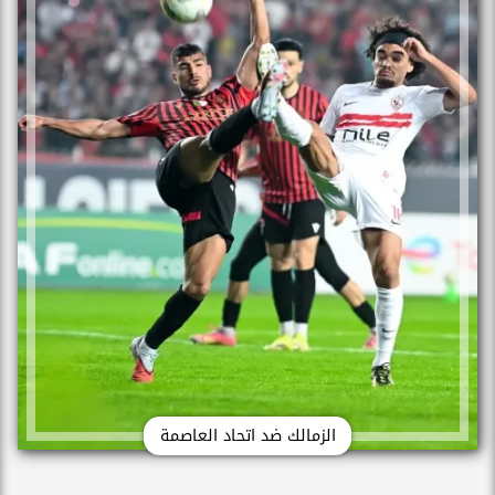
الزمالك ضد اتحاد العاصمة