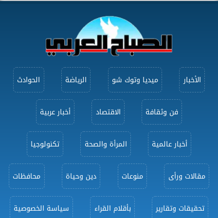
الأخبار
ميديا وتوك شو
الرياضة
الحوادث
فن وثقافة
الاقتصاد
أخبار عربية
أخبار عالمية
المرأة والصحة
تكنولوجيا
مقالات ورأى
منوعات
دين وحياة
محافظات
تحقيقات وتقارير
بأقلام القراء
سياسة الخصوصية