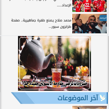
الإعداد.....
الرياضة
محمد صلاح يصنع طفرة جماهيرية.. صفحة
طرابزون سبور...
آخر الموضوعات