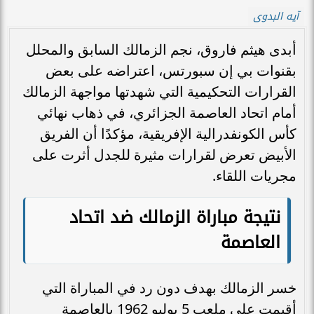
آيه البدوى
أبدى هيثم فاروق، نجم الزمالك السابق والمحلل
بقنوات بي إن سبورتس، اعتراضه على بعض
القرارات التحكيمية التي شهدتها مواجهة الزمالك
أمام اتحاد العاصمة الجزائري، في ذهاب نهائي
كأس الكونفدرالية الإفريقية، مؤكدًا أن الفريق
الأبيض تعرض لقرارات مثيرة للجدل أثرت على
مجريات اللقاء.
نتيجة مباراة الزمالك ضد اتحاد
العاصمة
خسر الزمالك بهدف دون رد في المباراة التي
أقيمت على ملعب 5 يوليو 1962 بالعاصمة