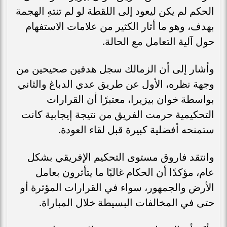
الحكم لم يكن ليعود إلى اللقطة لو لم تنتهِ الهجمة
بهدف، وهو ما أثار الكثير من علامات الاستفهام
حول آلية التعامل مع الحالة.
وأشار إلى أن الزمالك سجل هدفين صحيحين من
وجهة نظره، الأول عن طريق عدي الدباغ والثاني
بواسطة خوان بيزيرا، معتبرًا أن القرارات
التحكيمية حرمت الفريق من نتيجة إيجابية كانت
ستمنحه أفضلية كبيرة قبل لقاء العودة.
وانتقد فاروق مستوى التحكيم الإفريقي بشكل
عام، مؤكدًا أن الحكام غالبًا ما يتأثرون بعامل
الأرض والجمهور، سواء في القرارات المؤثرة أو
حتى في المخالفات البسيطة خلال المباراة.