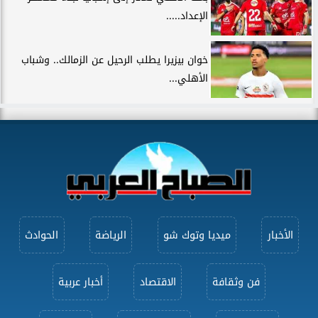
الإعداد.....
خوان بيزيرا يطلب الرحيل عن الزمالك.. وشباب
الأهلي...
الأخبار
ميديا وتوك شو
الرياضة
الحوادث
فن وثقافة
الاقتصاد
أخبار عربية