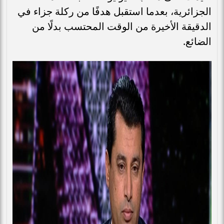
الجزائرية، بعدما استقبل هدفًا من ركلة جزاء في
الدقيقة الأخيرة من الوقت المحتسب بدلًا من
الضائع.