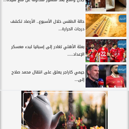
الأخبار
حالة الطقس خلال الأسبوع.. الأرصاد تكشف
درجات الحرارة...
الرياضة
بعثة الأهلي تغادر إلى إسبانيا لبدء معسكر
الإعداد.....
الرياضة
جيمي كاراجر يعلق على انتقال محمد صلاح
إلى...