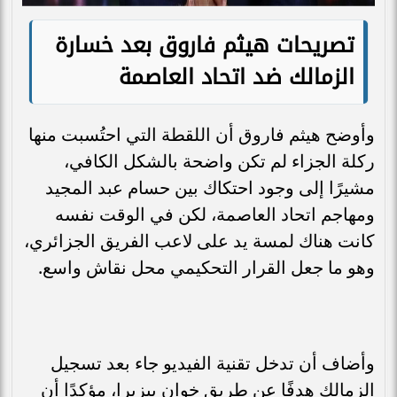
تصريحات هيثم فاروق بعد خسارة
الزمالك ضد اتحاد العاصمة
وأوضح هيثم فاروق أن اللقطة التي احتُسبت منها
ركلة الجزاء لم تكن واضحة بالشكل الكافي،
مشيرًا إلى وجود احتكاك بين حسام عبد المجيد
ومهاجم اتحاد العاصمة، لكن في الوقت نفسه
كانت هناك لمسة يد على لاعب الفريق الجزائري،
وهو ما جعل القرار التحكيمي محل نقاش واسع.
وأضاف أن تدخل تقنية الفيديو جاء بعد تسجيل
الزمالك هدفًا عن طريق خوان بيزيرا، مؤكدًا أن