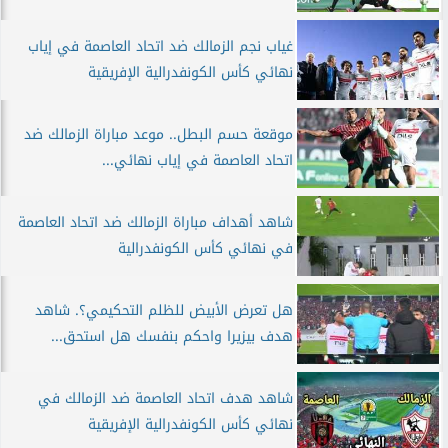
غياب نجم الزمالك ضد اتحاد العاصمة في إياب
نهائي كأس الكونفدرالية الإفريقية
موقعة حسم البطل.. موعد مباراة الزمالك ضد
اتحاد العاصمة في إياب نهائي...
شاهد أهداف مباراة الزمالك ضد اتحاد العاصمة
في نهائي كأس الكونفدرالية
هل تعرض الأبيض للظلم التحكيمي؟. شاهد
هدف بيزيرا واحكم بنفسك هل استحق...
شاهد هدف اتحاد العاصمة ضد الزمالك في
نهائي كأس الكونفدرالية الإفريقية