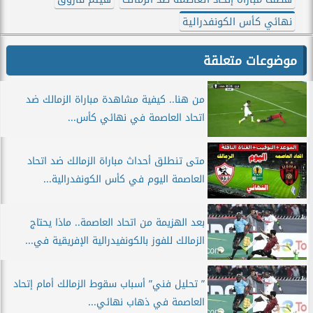
نهائي كأس الكونفدرالية
موضوعات متعلقة
من هنا.. كيفية مشاهدة مباراة الزمالك ضد
اتحاد العاصمة في نهائي كأس...
متى تنطلق أحداث مباراة الزمالك ضد اتحاد
العاصمة اليوم في كأس الكونفدرالية...
بعد الهزيمة من اتحاد العاصمة.. ماذا يحتاج
الزمالك للفوز بالكونفيدرالية الإفريقية في...
” تحليل فني” أسباب سقوط الزمالك أمام إتحاد
العاصمة في ذهاب نهائي...