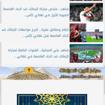
شاهد.. ملخص مباراة الزمالك ضد اتحاد العاصمة
الشوط الأول في نهائي كأس...
أرقام وحقائق مثيرة.. تاريخ مواجهات الزمالك ضد
اتحاد العاصمة قبل نهائي كأس...
شاهد علي المجانية.. القنوات الناقلة لمباراة
الزمالك ضد اتحاد العاصمة في نهائي...