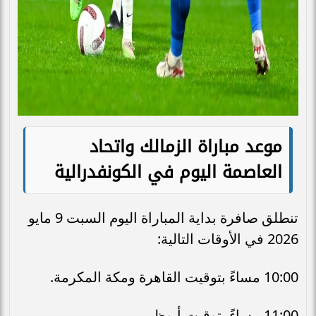
موعد مباراة الزمالك واتحاد
العاصمة اليوم في الكونفدرالية
تنطلق صافرة بداية المباراة اليوم السبت 9 مايو
2026 في الأوقات التالية:
10:00 مساءً بتوقيت القاهرة ومكة المكرمة.
11:00 مساءً بتوقيت أبوظبي.