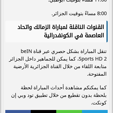
8:00 مساءً بتوقيت الجزائر.
القنوات الناقلة لمباراة الزمالك واتحاد
العاصمة في الكونفدرالية
تنقل المباراة بشكل حصري عبر قناة beIN
Sports HD 2، كما يمكن للجماهير داخل الجزائر
متابعة اللقاء من خلال القناة الجزائرية الأرضية
المفتوحة.
كما يمكنكم مشاهدة أحداث المباراة لحظة
بلحظة بدون تقطيع من خلال تطبيق تود وبي إن
كونكت.