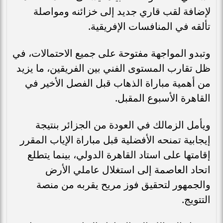
لإضافة لقب قاري جديد إلى خزائنه ومواصلة
تألقه في المنافسات الإفريقية.
وتبدو المواجهة مفتوحة على جميع الاحتمالات، في
ظل تقارب المستوى الفني بين الفريقين، ما يزيد
من أهمية مباراة الذهاب قبل الفصل الأخير في
القاهرة الأسبوع المقبل.
ويأمل الزمالك في العودة من الجزائر بنتيجة
إيجابية تمنحه الأفضلية قبل مباراة الإياب المقرر
إقامتها على استاد القاهرة الدولي، بينما يتطلع
اتحاد العاصمة إلى استغلال عاملي الأرض
والجمهور لتحقيق فوز مريح يقربه من منصة
التتويج.