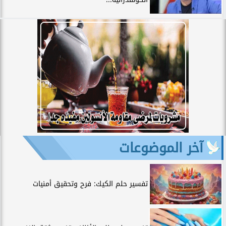
آخر الموضوعات
تفسير حلم الكيك: فرح وتحقيق أمنيات