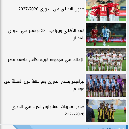
جدول الأهلي في الدوري 2026-2027
قمة الأهلي وبيراميدز 23 نوفمبر في الدوري
الممتاز
الزمالك في مجموعة قوية بكأس عاصمة مصر
بيراميدز يفتتح الدوري بمواجهة غزل المحلة في
موسم...
جدول مباريات المقاولون العرب في الدوري
2026-2027