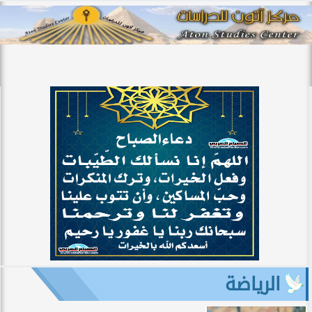
الرياضة