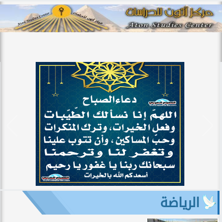
الرياضة