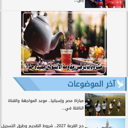
إلى...
آخر الموضوعات
مباراة مصر وإسبانيا.. موعد المواجهة والقناة
الناقلة في...
حج القرعة 2027.. شروط التقديم وطرق التسجيل